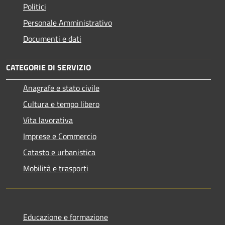
Politici
Personale Amministrativo
Documenti e dati
CATEGORIE DI SERVIZIO
Anagrafe e stato civile
Cultura e tempo libero
Vita lavorativa
Imprese e Commercio
Catasto e urbanistica
Mobilità e trasporti
Educazione e formazione