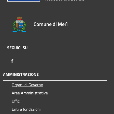
Comune di Merì
SEGUICI SU
Facebook
AMMINISTRAZIONE
Organi di Governo
Aree Amministrative
Uffici
Enti e fondazioni