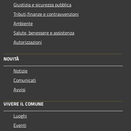
Giustizia e sicurezza pubblica
Tributi,finanze e contravvenzioni
Ambiente
Salute, benessere e assistenza
Autorizzazioni
NOVITÀ
Notizie
Comunicati
Avvisi
VIVERE IL COMUNE
Luoghi
Eventi