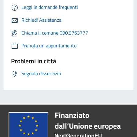
Leggi le domande frequenti
Richiedi Assistenza
Chiama il comune 090.9763777
Prenota un appuntamento
Problemi in città
Segnala disservizio