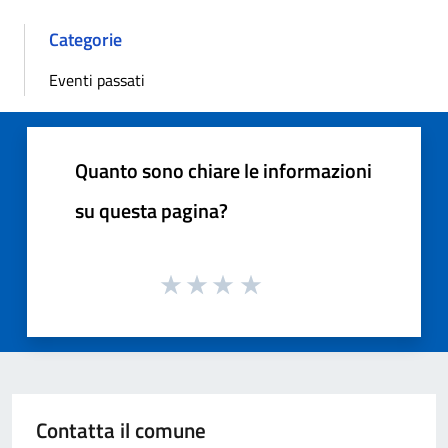
Categorie
Eventi passati
Quanto sono chiare le informazioni
su questa pagina?
Contatta il comune