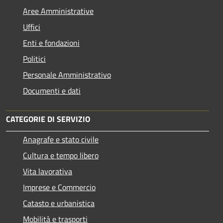
Aree Amministrative
Uffici
Enti e fondazioni
Politici
Personale Amministrativo
Documenti e dati
CATEGORIE DI SERVIZIO
Anagrafe e stato civile
Cultura e tempo libero
Vita lavorativa
Imprese e Commercio
Catasto e urbanistica
Mobilità e trasporti