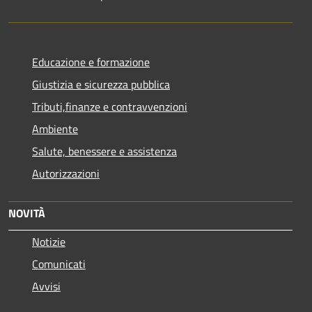
Educazione e formazione
Giustizia e sicurezza pubblica
Tributi,finanze e contravvenzioni
Ambiente
Salute, benessere e assistenza
Autorizzazioni
NOVITÀ
Notizie
Comunicati
Avvisi