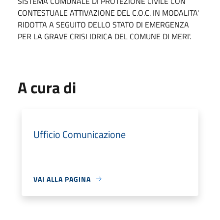
SISTEMA COMUNALE DI PROTEZIONE CIVILE CON
CONTESTUALE ATTIVAZIONE DEL C.O.C. IN MODALITA'
RIDOTTA A SEGUITO DELLO STATO DI EMERGENZA
PER LA GRAVE CRISI IDRICA DEL COMUNE DI MERI'.
A cura di
Ufficio Comunicazione
VAI ALLA PAGINA