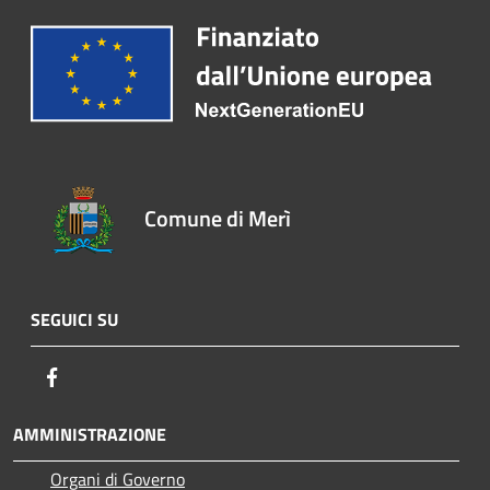
Comune di Merì
SEGUICI SU
Facebook
AMMINISTRAZIONE
Organi di Governo