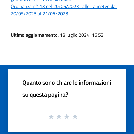
Ordinanza n° 13 del 20/05/2023- allerta meteo dal
20/05/2023 al 21/05/2023
Ultimo aggiornamento
: 18 luglio 2024, 16:53
Quanto sono chiare le informazioni
su questa pagina?