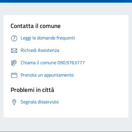
Contatta il comune
Leggi le domande frequenti
Richiedi Assistenza
Chiama il comune 090.9763777
Prenota un appuntamento
Problemi in città
Segnala disservizio