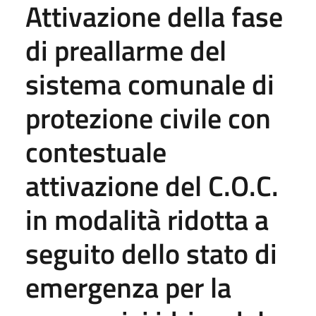
Attivazione della fase
di preallarme del
sistema comunale di
protezione civile con
contestuale
attivazione del C.O.C.
in modalità ridotta a
seguito dello stato di
emergenza per la