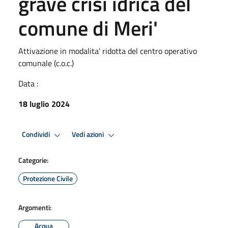
grave crisi idrica del
comune di Meri'
Attivazione in modalita' ridotta del centro operativo
comunale (c.o.c.)
Data :
18 luglio 2024
Condividi
Vedi azioni
Categorie:
Protezione Civile
Argomenti:
Acqua