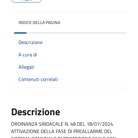
INDICE DELLA PAGINA
Descrizione
A cura di
Allegati
Contenuti correlati
Descrizione
ORDINANZA SINDACALE N. 48 DEL 18/07/2024.
ATTIVAZIONE DELLA FASE DI PREALLARME DEL