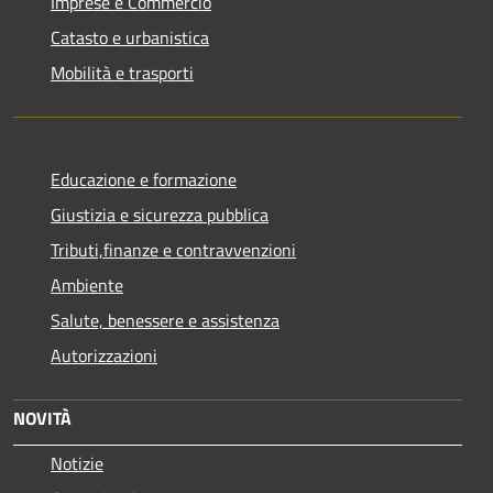
Imprese e Commercio
Catasto e urbanistica
Mobilità e trasporti
Educazione e formazione
Giustizia e sicurezza pubblica
Tributi,finanze e contravvenzioni
Ambiente
Salute, benessere e assistenza
Autorizzazioni
NOVITÀ
Notizie