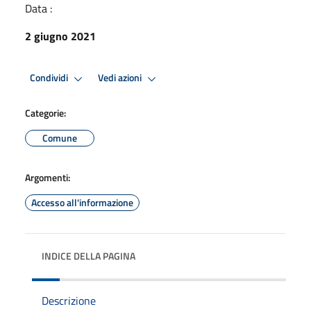
Data :
2 giugno 2021
Condividi
Vedi azioni
Categorie:
Comune
Argomenti:
Accesso all'informazione
INDICE DELLA PAGINA
Descrizione