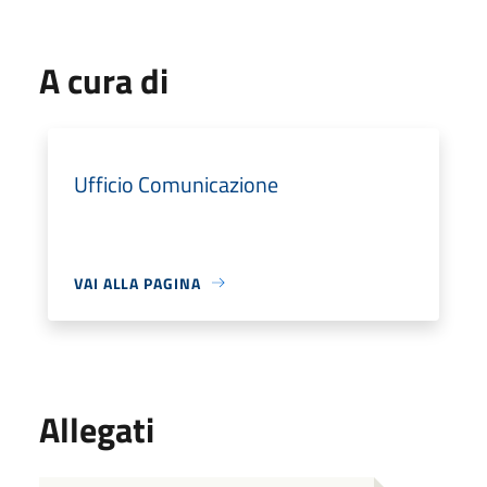
A cura di
Ufficio Comunicazione
VAI ALLA PAGINA
Allegati