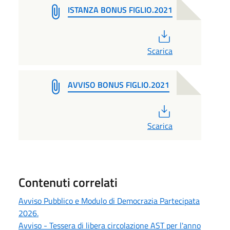
ISTANZA BONUS FIGLIO.2021
PDF
Scarica
AVVISO BONUS FIGLIO.2021
PDF
Scarica
Contenuti correlati
Avviso Pubblico e Modulo di Democrazia Partecipata
2026.
Avviso - Tessera di libera circolazione AST per l'anno