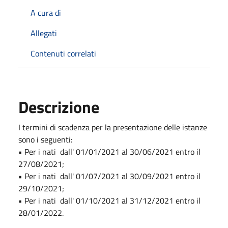
A cura di
Allegati
Contenuti correlati
Descrizione
I termini di scadenza per la presentazione delle istanze
sono i seguenti:
• Per i nati dall' 01/01/2021 al 30/06/2021 entro il
27/08/2021;
• Per i nati dall' 01/07/2021 al 30/09/2021 entro il
29/10/2021;
• Per i nati dall' 01/10/2021 al 31/12/2021 entro il
28/01/2022.