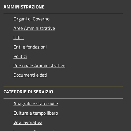
AMMINISTRAZIONE
Organi di Governo
Aree Amministrative
Uffici
Enti e fondazioni
Politici
Personale Amministrativo
Documenti e dati
CATEGORIE DI SERVIZIO
Anagrafe e stato civile
Cultura e tempo libero
Vita lavorativa