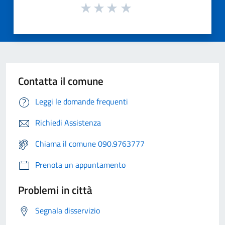
Contatta il comune
Leggi le domande frequenti
Richiedi Assistenza
Chiama il comune 090.9763777
Prenota un appuntamento
Problemi in città
Segnala disservizio