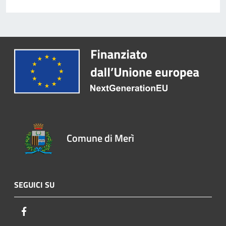
Comune di Merì
SEGUICI SU
Facebook