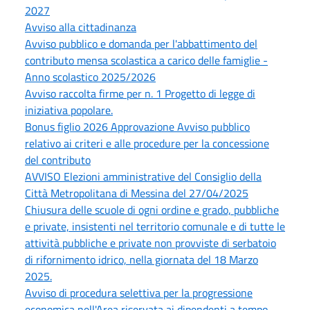
2027
Avviso alla cittadinanza
Avviso pubblico e domanda per l'abbattimento del
contributo mensa scolastica a carico delle famiglie -
Anno scolastico 2025/2026
Avviso raccolta firme per n. 1 Progetto di legge di
iniziativa popolare.
Bonus figlio 2026 Approvazione Avviso pubblico
relativo ai criteri e alle procedure per la concessione
del contributo
AVVISO Elezioni amministrative del Consiglio della
Città Metropolitana di Messina del 27/04/2025
Chiusura delle scuole di ogni ordine e grado, pubbliche
e private, insistenti nel territorio comunale e di tutte le
attività pubbliche e private non provviste di serbatoio
di rifornimento idrico, nella giornata del 18 Marzo
2025.
Avviso di procedura selettiva per la progressione
economica nell'Area riservata ai dipendenti a tempo