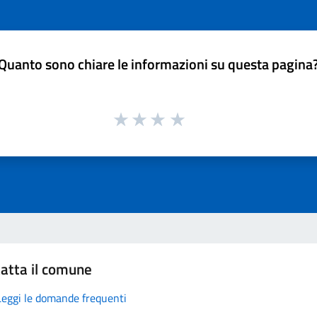
Quanto sono chiare le informazioni su questa pagina
atta il comune
Leggi le domande frequenti