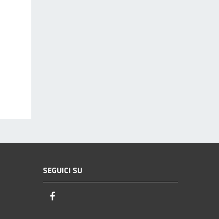
SEGUICI SU
Facebook