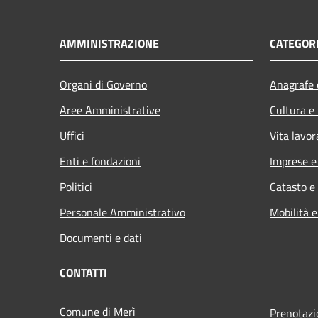
AMMINISTRAZIONE
CATEGORI
Organi di Governo
Anagrafe e
Aree Amministrative
Cultura e
Uffici
Vita lavor
Enti e fondazioni
Imprese 
Politici
Catasto e
Personale Amministrativo
Mobilità e
Documenti e dati
CONTATTI
Comune di Merì
Prenotaz