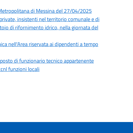
à Metropolitana di Messina del 27/04/2025
rivate, insistenti nel territorio comunale e di
toio di rifornimento idrico, nella giornata del
ica nell'Area riservata ai dipendenti a tempo
) posto di funzionario tecnico appartenente
cnl funzioni locali