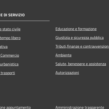
E DI SERVIZIO
Educazione e formazione
 stato civile
Giustizia e sicurezza pubblica
 tempo libero
Tributi,finanze e contravvenzion
ativa
Ambiente
e Commercio
Salute, benessere e assistenza
 urbanistica
Autorizzazioni
 trasporti
ione appuntamento
Amministrazione trasparente