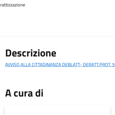
erattizzazione
Descrizione
AVVISO ALLA CITTADINANZA DEBLATT- DERATT.PROT. 
A cura di