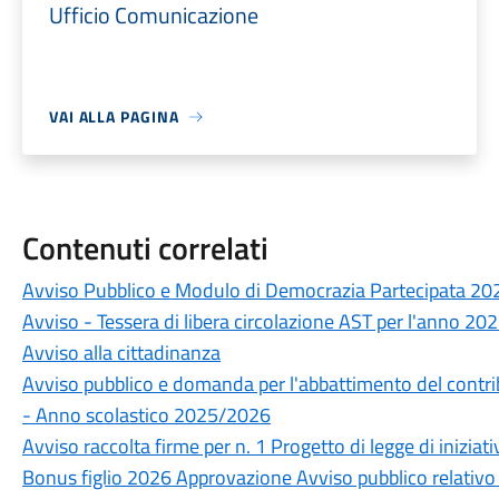
Ufficio Comunicazione
VAI ALLA PAGINA
Contenuti correlati
Avviso Pubblico e Modulo di Democrazia Partecipata 20
Avviso - Tessera di libera circolazione AST per l'anno 20
Avviso alla cittadinanza
Avviso pubblico e domanda per l'abbattimento del contrib
- Anno scolastico 2025/2026
Avviso raccolta firme per n. 1 Progetto di legge di iniziat
Bonus figlio 2026 Approvazione Avviso pubblico relativo a