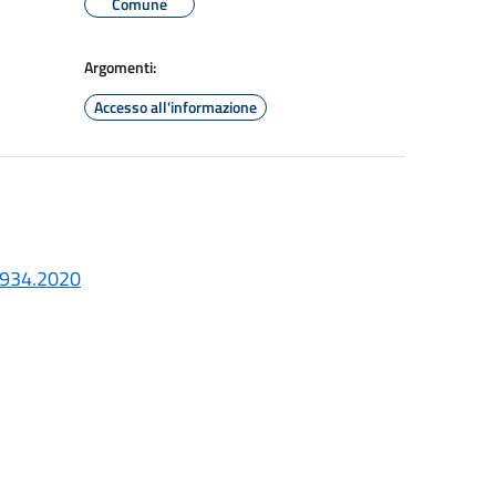
Comune
Argomenti:
Accesso all'informazione
5934.2020