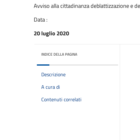
Avviso alla cittadinanza deblattizzazione e d
Data :
20 luglio 2020
INDICE DELLA PAGINA
Descrizione
A cura di
Contenuti correlati