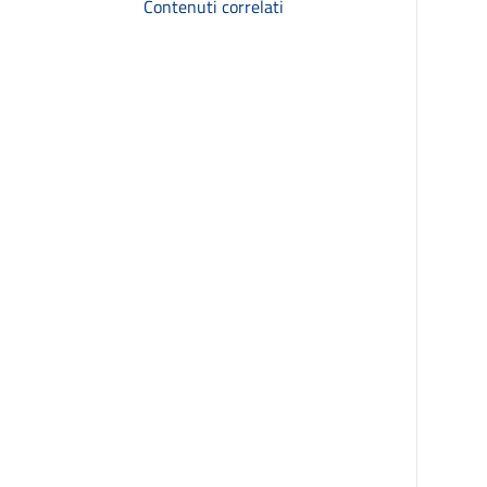
Contenuti correlati