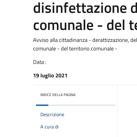
disinfettazione d
comunale - del t
Avviso alla cittadinanza - derattizzazione, deb
comunale - del territorio comunale -
Data :
19 luglio 2021
INDICE DELLA PAGINA
Descrizione
A cura di