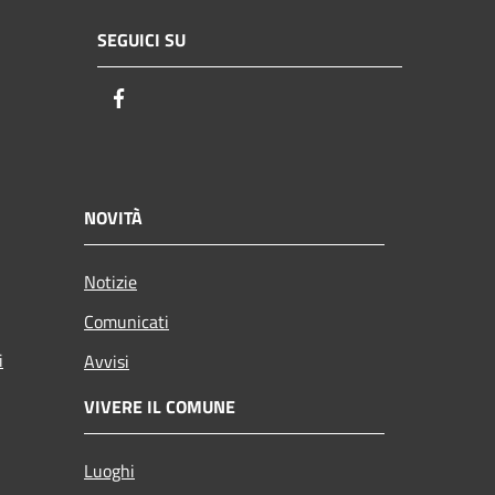
SEGUICI SU
Facebook
NOVITÀ
Notizie
Comunicati
i
Avvisi
VIVERE IL COMUNE
Luoghi