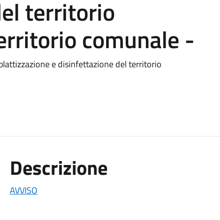
el territorio
erritorio comunale -
lattizzazione e disinfettazione del territorio
Descrizione
AVVISO