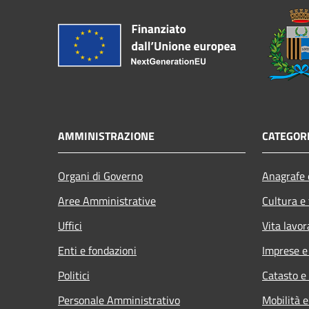
AMMINISTRAZIONE
CATEGORI
Organi di Governo
Anagrafe e
Aree Amministrative
Cultura e
Uffici
Vita lavor
Enti e fondazioni
Imprese 
Politici
Catasto e
Personale Amministrativo
Mobilità e