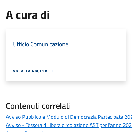
A cura di
Ufficio Comunicazione
VAI ALLA PAGINA
Contenuti correlati
Avviso Pubblico e Modulo di Democrazia Partecipata 20
Avviso - Tessera di libera circolazione AST per l'anno 20