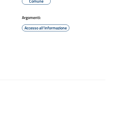
Comune
Argomenti:
Accesso all'informazione