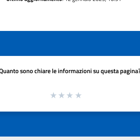
Quanto sono chiare le informazioni su questa pagina