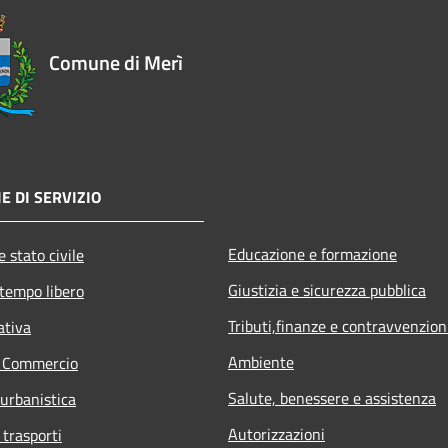
Comune di Merì
E DI SERVIZIO
Educazione e formazione
 stato civile
Giustizia e sicurezza pubblica
 tempo libero
Tributi,finanze e contravvenzion
ativa
Ambiente
e Commercio
Salute, benessere e assistenza
 urbanistica
Autorizzazioni
 trasporti