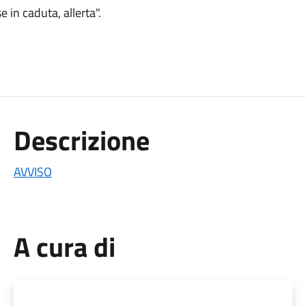
 in caduta, allerta".
Descrizione
AVVISO
A cura di