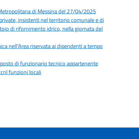
à Metropolitana di Messina del 27/04/2025
rivate, insistenti nel territorio comunale e di
toio di rifornimento idrico, nella giornata del
ica nell'Area riservata ai dipendenti a tempo
) posto di funzionario tecnico appartenente
cnl funzioni locali