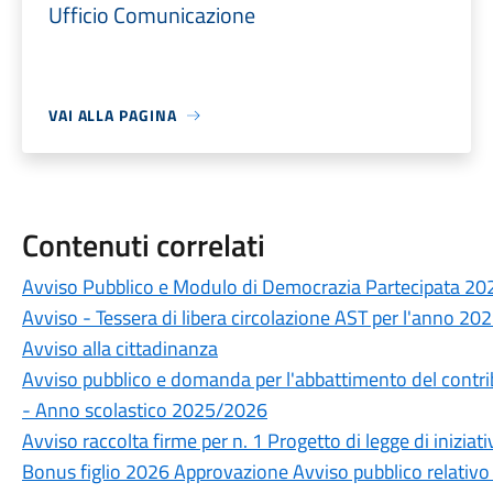
Ufficio Comunicazione
VAI ALLA PAGINA
Contenuti correlati
Avviso Pubblico e Modulo di Democrazia Partecipata 20
Avviso - Tessera di libera circolazione AST per l'anno 20
Avviso alla cittadinanza
Avviso pubblico e domanda per l'abbattimento del contrib
- Anno scolastico 2025/2026
Avviso raccolta firme per n. 1 Progetto di legge di iniziat
Bonus figlio 2026 Approvazione Avviso pubblico relativo a