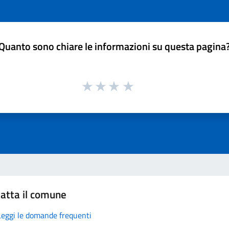
Quanto sono chiare le informazioni su questa pagina
atta il comune
Leggi le domande frequenti