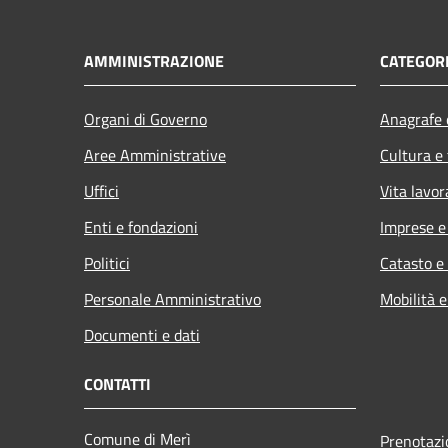
AMMINISTRAZIONE
CATEGORI
Organi di Governo
Anagrafe e
Aree Amministrative
Cultura e
Uffici
Vita lavor
Enti e fondazioni
Imprese 
Politici
Catasto e
Personale Amministrativo
Mobilità e
Documenti e dati
CONTATTI
Comune di Merì
Prenotaz