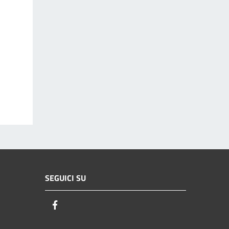
SEGUICI SU
Facebook