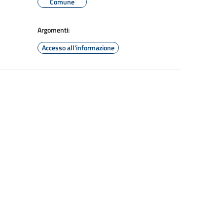
Comune
Argomenti:
Accesso all'informazione