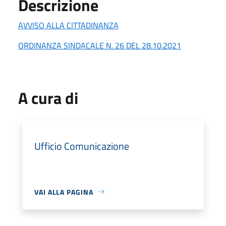
Descrizione
AVVISO ALLA CITTADINANZA
ORDINANZA SINDACALE N. 26 DEL 28.10.2021
A cura di
Ufficio Comunicazione
VAI ALLA PAGINA