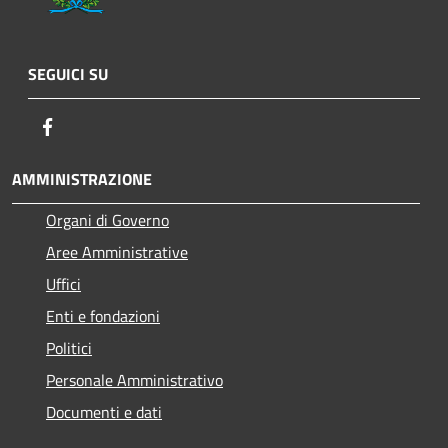
SEGUICI SU
Facebook
AMMINISTRAZIONE
Organi di Governo
Aree Amministrative
Uffici
Enti e fondazioni
Politici
Personale Amministrativo
Documenti e dati