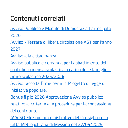
Contenuti correlati
Avviso Pubblico e Modulo di Democrazia Partecipata
2026.
Avviso - Tessera di libera circolazione AST per l'anno
2027
Avviso alla cittadinanza
Avviso pubblico e domanda per l'abbattimento del
contributo mensa scolastica a carico delle famiglie -
Anno scolastico 2025/2026
Avviso raccolta firme per n. 1 Progetto di legge di
iniziativa popolare.
Bonus figlio 2026 Approvazione Avviso pubblico
relativo ai criteri e alle procedure per la concessione
del contributo
AVVISO Elezioni amministrative del Consiglio della
Città Metropolitana di Messina del 27/04/2025