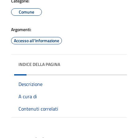
Categorie:
Comune
Argomenti:
Accesso all'informazione
INDICE DELLA PAGINA
Descrizione
A cura di
Contenuti correlati