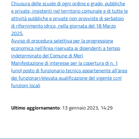
Chiusura delle scuole di ogni ordine e grado, pubbliche
e private, insistenti nel territorio comunale e di tutte le
attività pubbliche e private non provviste di serbatoio
di rifornimento idrico, nella giornata del 18 Marzo
2025.
Avviso di procedura selettiva per la progressione
economica nell'Area riservata ai dipendenti a tempo
indeterminato del Comune di Merì
Manifestazione di interesse per la copertura di n. 1
(uno) posto di funzionario tecnico appartenente all’area
dei funzionari/elevata qualificazione del vigente ccnl
funzioni locali
Ultimo aggiornamento
: 13 gennaio 2023, 14:29