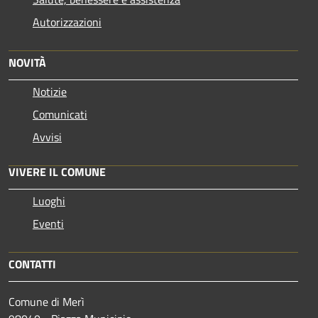
Autorizzazioni
NOVITÀ
Notizie
Comunicati
Avvisi
VIVERE IL COMUNE
Luoghi
Eventi
CONTATTI
Comune di Merì