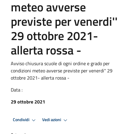
meteo avverse
previste per venerdi''
29 ottobre 2021-
allerta rossa -
Avviso chiusura scuole di ogni ordine e grado per
condizioni meteo avverse previste per venerdi'' 29
ottobre 2021- allerta rossa -
Data :
29 ottobre 2021
Condividi
Vedi azioni