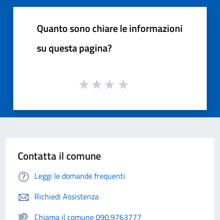
Quanto sono chiare le informazioni
su questa pagina?
Contatta il comune
Leggi le domande frequenti
Richiedi Assistenza
Chiama il comune 090.9763777