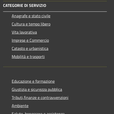
CATEGORIE DI SERVIZIO
Anagrafe e stato civile
Cultura e tempo libero
Vita lavorativa
Imprese e Commercio
Catasto e urbanistica
Mobilità e trasporti
Educazione e formazione
Giustizia e sicurezza pubblica
Tributi,finanze e contravvenzioni
Ambiente
Salute, benessere e assistenza