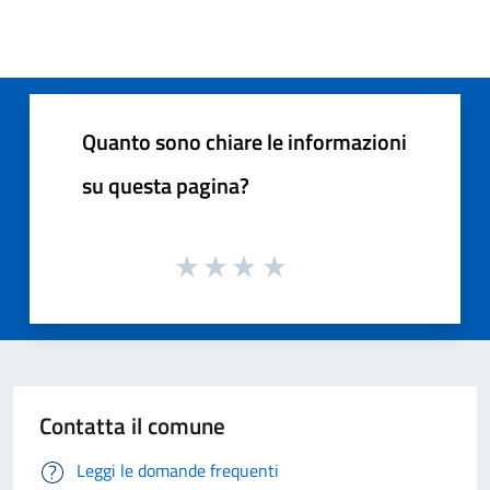
Quanto sono chiare le informazioni
su questa pagina?
Contatta il comune
Leggi le domande frequenti