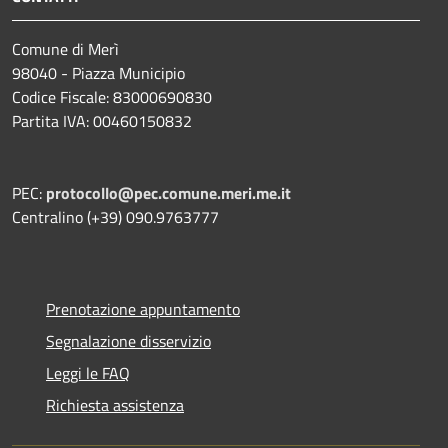
Comune di Merì
98040 - Piazza Municipio
Codice Fiscale: 83000690830
Partita IVA: 00460150832
PEC:
protocollo@pec.comune.meri.me.it
Centralino (+39) 090.9763777
Prenotazione appuntamento
Segnalazione disservizio
Leggi le FAQ
Richiesta assistenza