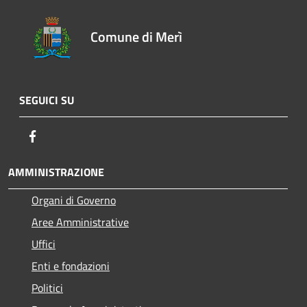
Comune di Merì
SEGUICI SU
Facebook
AMMINISTRAZIONE
Organi di Governo
Aree Amministrative
Uffici
Enti e fondazioni
Politici