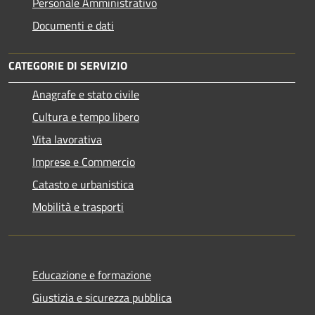
Personale Amministrativo
Documenti e dati
CATEGORIE DI SERVIZIO
Anagrafe e stato civile
Cultura e tempo libero
Vita lavorativa
Imprese e Commercio
Catasto e urbanistica
Mobilità e trasporti
Educazione e formazione
Giustizia e sicurezza pubblica