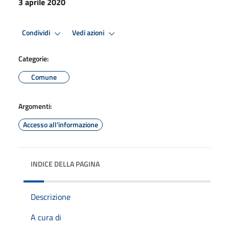
3 aprile 2020
Condividi
Vedi azioni
Categorie:
Comune
Argomenti:
Accesso all'informazione
INDICE DELLA PAGINA
Descrizione
A cura di