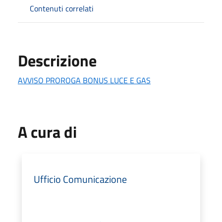
Contenuti correlati
Descrizione
AVVISO PROROGA BONUS LUCE E GAS
A cura di
Ufficio Comunicazione