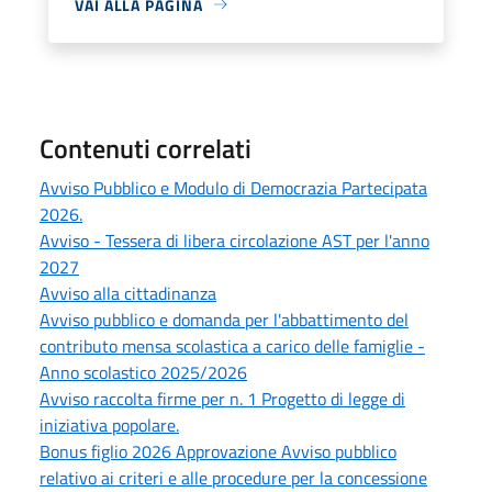
VAI ALLA PAGINA
Contenuti correlati
Avviso Pubblico e Modulo di Democrazia Partecipata
2026.
Avviso - Tessera di libera circolazione AST per l'anno
2027
Avviso alla cittadinanza
Avviso pubblico e domanda per l'abbattimento del
contributo mensa scolastica a carico delle famiglie -
Anno scolastico 2025/2026
Avviso raccolta firme per n. 1 Progetto di legge di
iniziativa popolare.
Bonus figlio 2026 Approvazione Avviso pubblico
relativo ai criteri e alle procedure per la concessione