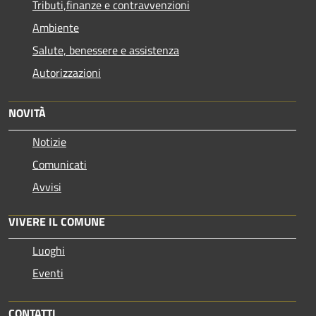
Tributi,finanze e contravvenzioni
Ambiente
Salute, benessere e assistenza
Autorizzazioni
NOVITÀ
Notizie
Comunicati
Avvisi
VIVERE IL COMUNE
Luoghi
Eventi
CONTATTI