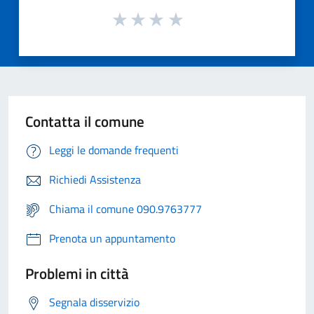
Contatta il comune
Leggi le domande frequenti
Richiedi Assistenza
Chiama il comune 090.9763777
Prenota un appuntamento
Problemi in città
Segnala disservizio