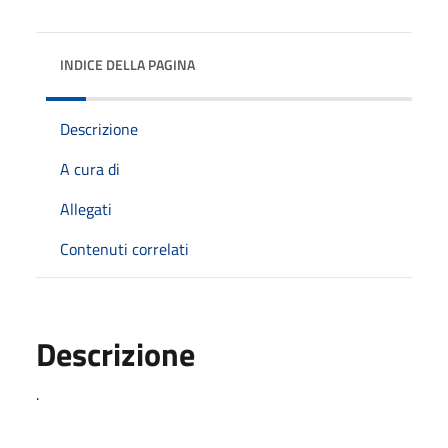
INDICE DELLA PAGINA
Descrizione
A cura di
Allegati
Contenuti correlati
Descrizione
.