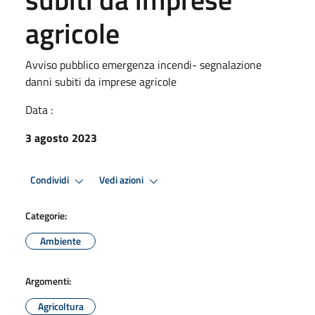
agricole
Avviso pubblico emergenza incendi- segnalazione
danni subiti da imprese agricole
Data :
3 agosto 2023
Condividi
Vedi azioni
Categorie:
Ambiente
Argomenti:
Agricoltura