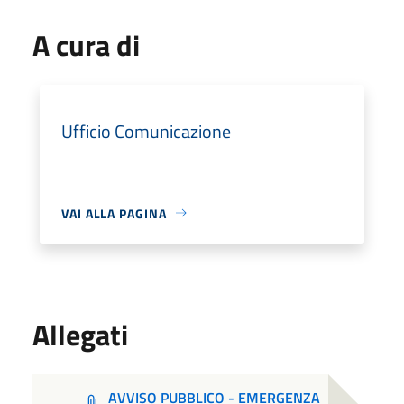
A cura di
Ufficio Comunicazione
VAI ALLA PAGINA
Allegati
AVVISO PUBBLICO - EMERGENZA