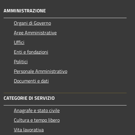
AMMINISTRAZIONE
Organi di Governo
Aree Amministrative
Uffici
Enti e fondazioni
Politici
Personale Amministrativo
Documenti e dati
CATEGORIE DI SERVIZIO
Anagrafe e stato civile
Cultura e tempo libero
Vita lavorativa