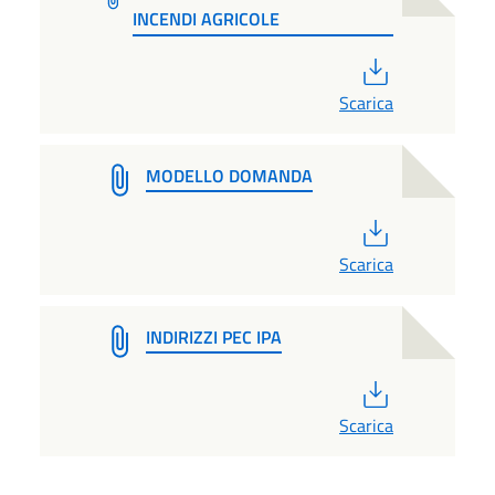
INCENDI AGRICOLE
PDF
Scarica
MODELLO DOMANDA
PDF
Scarica
INDIRIZZI PEC IPA
PDF
Scarica