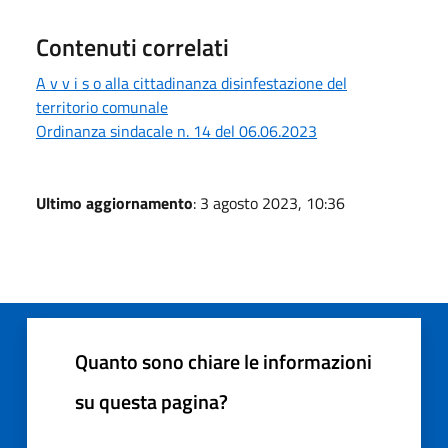
Contenuti correlati
A v v i s o alla cittadinanza disinfestazione del
territorio comunale
Ordinanza sindacale n. 14 del 06.06.2023
Ultimo aggiornamento
: 3 agosto 2023, 10:36
Quanto sono chiare le informazioni
su questa pagina?