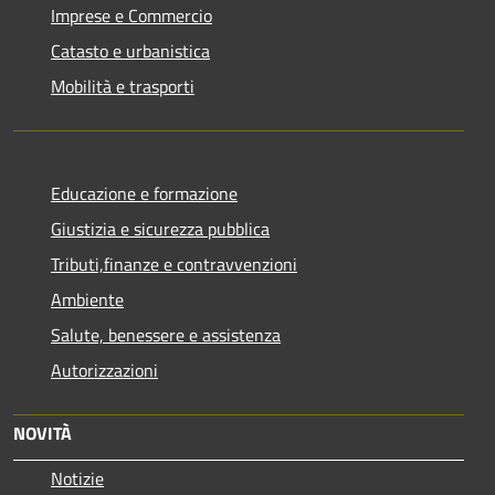
Imprese e Commercio
Catasto e urbanistica
Mobilità e trasporti
Educazione e formazione
Giustizia e sicurezza pubblica
Tributi,finanze e contravvenzioni
Ambiente
Salute, benessere e assistenza
Autorizzazioni
NOVITÀ
Notizie