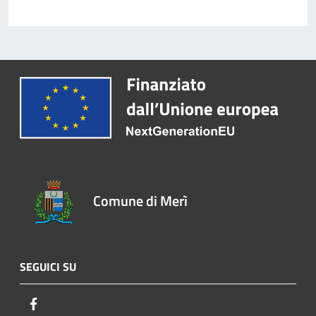
Comune di Merì
SEGUICI SU
Facebook