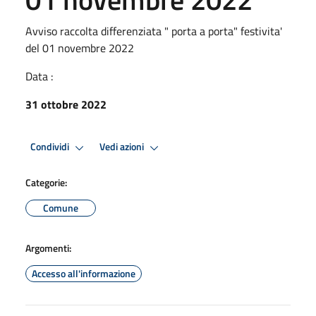
Avviso raccolta differenziata " porta a porta" festivita'
del 01 novembre 2022
Data :
31 ottobre 2022
Condividi
Vedi azioni
Categorie:
Comune
Argomenti:
Accesso all'informazione