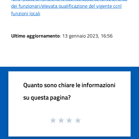
dei funzionari/elevata qualificazione del vigente ccnl
funzioni locali
Ultimo aggiornamento
: 13 gennaio 2023, 16:56
Quanto sono chiare le informazioni
su questa pagina?