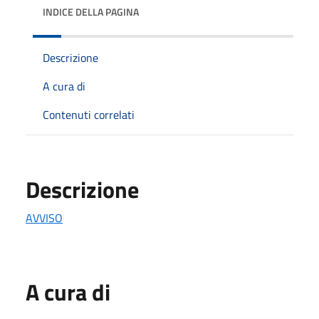
INDICE DELLA PAGINA
Descrizione
A cura di
Contenuti correlati
Descrizione
AVVISO
A cura di