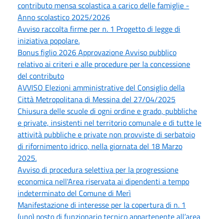
contributo mensa scolastica a carico delle famiglie -
Anno scolastico 2025/2026
Avviso raccolta firme per n. 1 Progetto di legge di
iniziativa popolare.
Bonus figlio 2026 Approvazione Avviso pubblico
relativo ai criteri e alle procedure per la concessione
del contributo
AVVISO Elezioni amministrative del Consiglio della
Città Metropolitana di Messina del 27/04/2025
Chiusura delle scuole di ogni ordine e grado, pubbliche
e private, insistenti nel territorio comunale e di tutte le
attività pubbliche e private non provviste di serbatoio
di rifornimento idrico, nella giornata del 18 Marzo
2025.
Avviso di procedura selettiva per la progressione
economica nell'Area riservata ai dipendenti a tempo
indeterminato del Comune di Merì
Manifestazione di interesse per la copertura di n. 1
(uno) posto di funzionario tecnico appartenente all’area