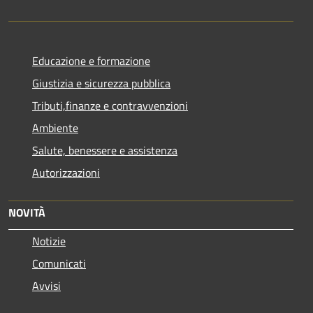
Educazione e formazione
Giustizia e sicurezza pubblica
Tributi,finanze e contravvenzioni
Ambiente
Salute, benessere e assistenza
Autorizzazioni
NOVITÀ
Notizie
Comunicati
Avvisi