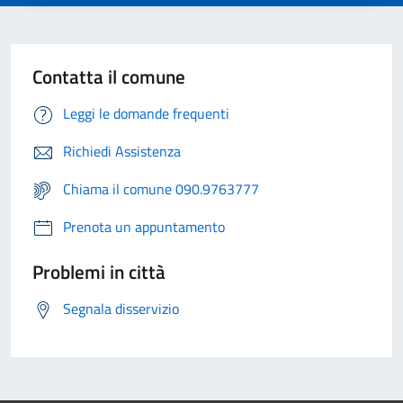
Contatta il comune
Leggi le domande frequenti
Richiedi Assistenza
Chiama il comune 090.9763777
Prenota un appuntamento
Problemi in città
Segnala disservizio