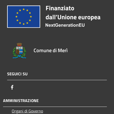
Comune di Merì
SEGUICI SU
Facebook
AMMINISTRAZIONE
Organi di Governo