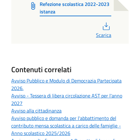
Refezione scolastica 2022-2023
istanza
PDF
Scarica
Contenuti correlati
Avviso Pubblico e Modulo di Democrazia Partecipata
2026.
Avviso - Tessera di libera circolazione AST per l'anno
2027
Avviso alla cittadinanza
Avviso pubblico e domanda per l'abbattimento del
contributo mensa scolastica a carico delle famiglie -
Anno scolastico 2025/2026