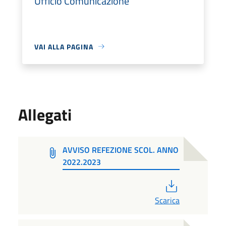
Ufficio Comunicazione
VAI ALLA PAGINA
Allegati
AVVISO REFEZIONE SCOL. ANNO
2022.2023
PDF
Scarica