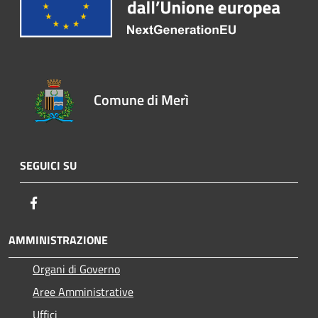
Comune di Merì
SEGUICI SU
Facebook
AMMINISTRAZIONE
Organi di Governo
Aree Amministrative
Uffici