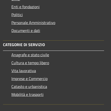
Enti e fondazioni
Politici
Personale Amministrativo
Documenti e dati
CATEGORIE DI SERVIZIO
Anagrafe e stato civile
Cultura e tempo libero
Vita lavorativa
Imprese e Commercio
Catasto e urbanistica
Mobilità e trasporti