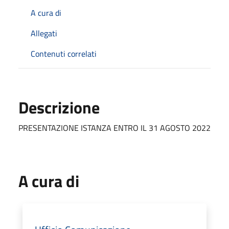
A cura di
Allegati
Contenuti correlati
Descrizione
PRESENTAZIONE ISTANZA ENTRO IL 31 AGOSTO 2022
A cura di