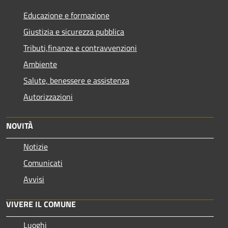
Educazione e formazione
Giustizia e sicurezza pubblica
Tributi,finanze e contravvenzioni
Ambiente
Salute, benessere e assistenza
Autorizzazioni
NOVITÀ
Notizie
Comunicati
Avvisi
VIVERE IL COMUNE
Luoghi