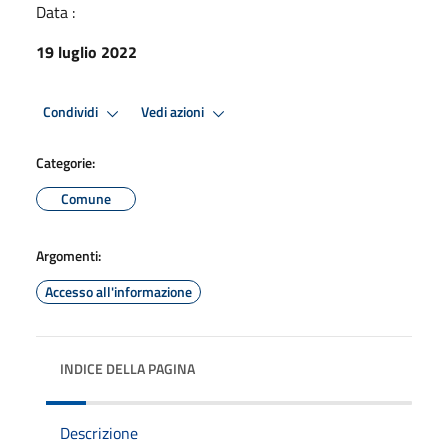
Data :
19 luglio 2022
Condividi
Vedi azioni
Categorie:
Comune
Argomenti:
Accesso all'informazione
INDICE DELLA PAGINA
Descrizione