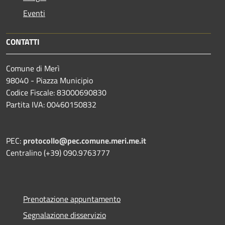
Eventi
CONTATTI
Comune di Merì
98040 - Piazza Municipio
Codice Fiscale: 83000690830
Partita IVA: 00460150832
PEC:
protocollo@pec.comune.meri.me.it
Centralino (+39) 090.9763777
Prenotazione appuntamento
Segnalazione disservizio