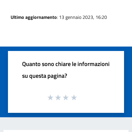
Ultimo aggiornamento
: 13 gennaio 2023, 16:20
Quanto sono chiare le informazioni
su questa pagina?