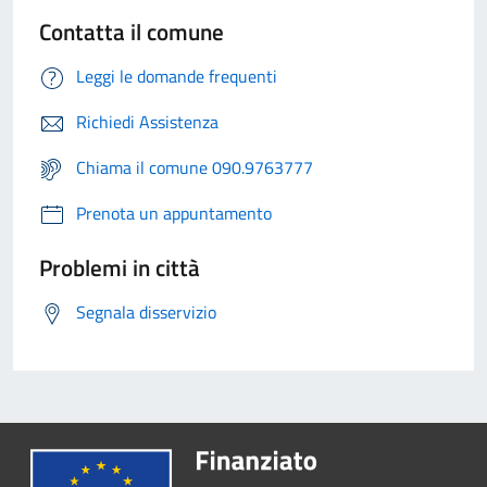
Contatta il comune
Leggi le domande frequenti
Richiedi Assistenza
Chiama il comune 090.9763777
Prenota un appuntamento
Problemi in città
Segnala disservizio