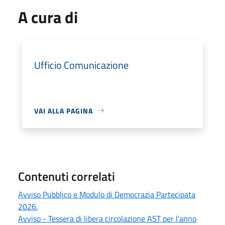
A cura di
Ufficio Comunicazione
VAI ALLA PAGINA
Contenuti correlati
Avviso Pubblico e Modulo di Democrazia Partecipata
2026.
Avviso - Tessera di libera circolazione AST per l'anno