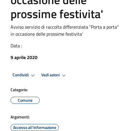
prossime festivita'
Avviso servizio di raccolta differenziata "Porta a porta"
in occasione delle prossime festivita'
Data :
9 aprile 2020
Condividi
Vedi azioni
Categorie:
Comune
Argomenti:
Accesso all'informazione