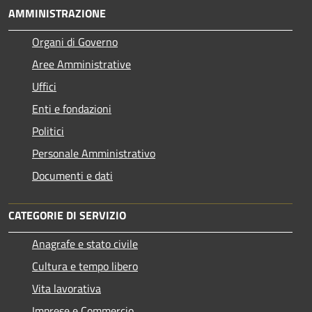
AMMINISTRAZIONE
Organi di Governo
Aree Amministrative
Uffici
Enti e fondazioni
Politici
Personale Amministrativo
Documenti e dati
CATEGORIE DI SERVIZIO
Anagrafe e stato civile
Cultura e tempo libero
Vita lavorativa
Imprese e Commercio