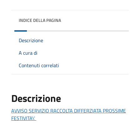
INDICE DELLA PAGINA
Descrizione
A cura di
Contenuti correlati
Descrizione
AVVISO SERVIZIO RACCOLTA DIFFERZIATA PROSSIME
FESTIVITA\'