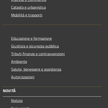
Catasto e urbanistica
Mobilità e trasporti
Educazione e formazione
Giustizia e sicurezza pubblica
Tributi,finanze e contravvenzioni
Ambiente
Salute, benessere e assistenza
Autorizzazioni
NOVITÀ
Notizie