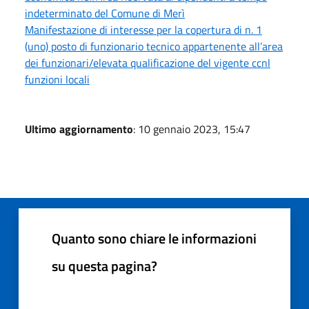
indeterminato del Comune di Merì
Manifestazione di interesse per la copertura di n. 1
(uno) posto di funzionario tecnico appartenente all’area
dei funzionari/elevata qualificazione del vigente ccnl
funzioni locali
Ultimo aggiornamento
: 10 gennaio 2023, 15:47
Quanto sono chiare le informazioni
su questa pagina?