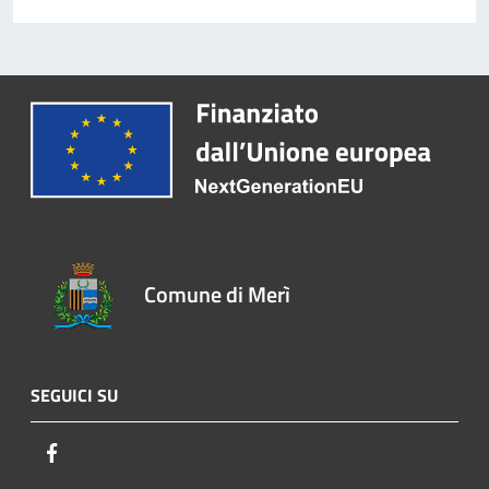
Comune di Merì
SEGUICI SU
Facebook