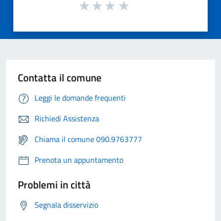
Contatta il comune
Leggi le domande frequenti
Richiedi Assistenza
Chiama il comune 090.9763777
Prenota un appuntamento
Problemi in città
Segnala disservizio