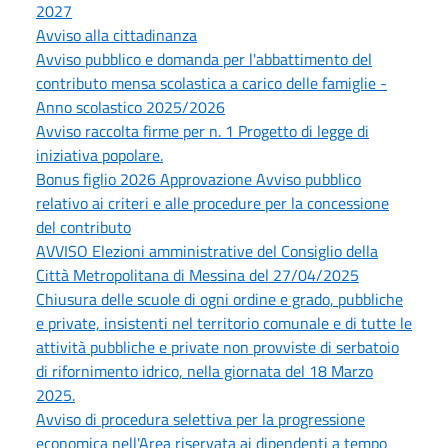
2027
Avviso alla cittadinanza
Avviso pubblico e domanda per l'abbattimento del
contributo mensa scolastica a carico delle famiglie -
Anno scolastico 2025/2026
Avviso raccolta firme per n. 1 Progetto di legge di
iniziativa popolare.
Bonus figlio 2026 Approvazione Avviso pubblico
relativo ai criteri e alle procedure per la concessione
del contributo
AVVISO Elezioni amministrative del Consiglio della
Città Metropolitana di Messina del 27/04/2025
Chiusura delle scuole di ogni ordine e grado, pubbliche
e private, insistenti nel territorio comunale e di tutte le
attività pubbliche e private non provviste di serbatoio
di rifornimento idrico, nella giornata del 18 Marzo
2025.
Avviso di procedura selettiva per la progressione
economica nell'Area riservata ai dipendenti a tempo