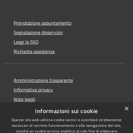
Prenotazione appuntamento
Segnalazione disservizio
Leggi le FAQ
Richiesta assistenza
Amministrazione trasparente
Informativa privacy
Note legali
×
Dichiarazione di accessibilità
Informazioni sui cookie
Questo sito web utilizza cookie tecnici e assimilati strettamente
necessari al corretto funzionamento e alla navigazione del sito,
nonché un cookie tecnico analitico al solo fine di elaborare