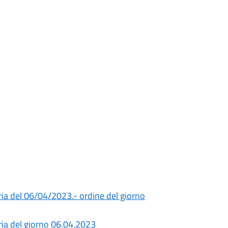
ia del 06/04/2023.- ordine del giorno
ria del giorno 06.04.2023