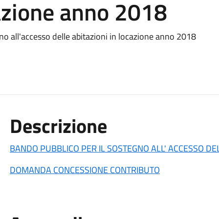
cazione anno 2018
no all'accesso delle abitazioni in locazione anno 2018
Descrizione
BANDO PUBBLICO PER IL SOSTEGNO ALL' ACCESSO DEL
DOMANDA CONCESSIONE CONTRIBUTO