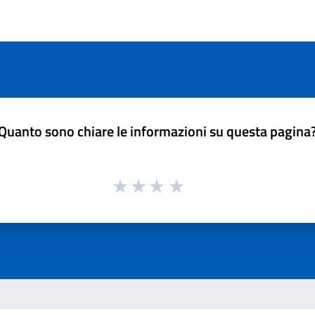
Quanto sono chiare le informazioni su questa pagina