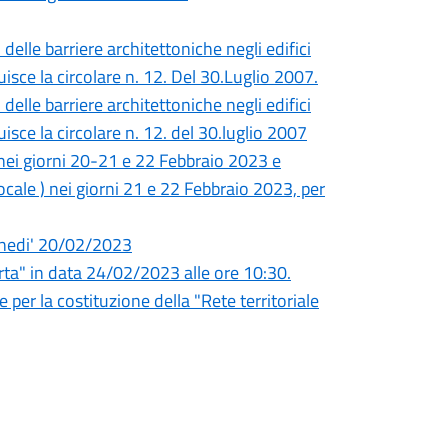
elle barriere architettoniche negli edifici
tuisce la circolare n. 12. Del 30.Luglio 2007.
elle barriere architettoniche negli edifici
uisce la circolare n. 12. del 30.luglio 2007
, nei giorni 20-21 e 22 Febbraio 2023 e
ocale ) nei giorni 21 e 22 Febbraio 2023, per
unedi' 20/02/2023
a" in data 24/02/2023 alle ore 10:30.
 per la costituzione della "Rete territoriale