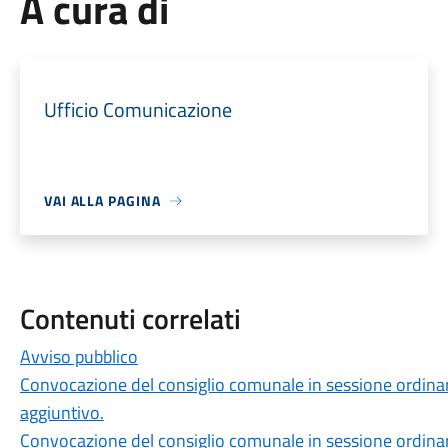
A cura di
Ufficio Comunicazione
VAI ALLA PAGINA
Contenuti correlati
Avviso pubblico
Convocazione del consiglio comunale in sessione ordinar
aggiuntivo.
Convocazione del consiglio comunale in sessione ordina