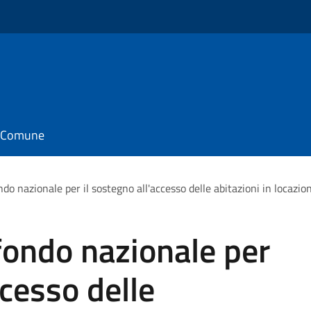
il Comune
do nazionale per il sostegno all'accesso delle abitazioni in locaz
fondo nazionale per
ccesso delle