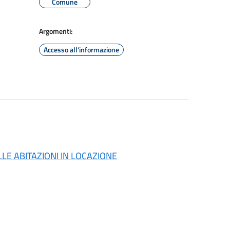
Comune
Argomenti:
Accesso all'informazione
LE ABITAZIONI IN LOCAZIONE