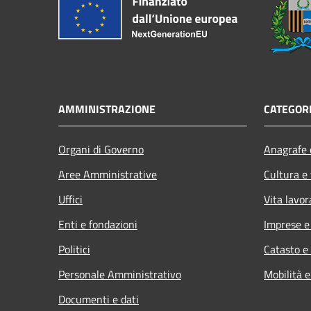
AMMINISTRAZIONE
CATEGORI
Organi di Governo
Anagrafe e
Aree Amministrative
Cultura e
Uffici
Vita lavor
Enti e fondazioni
Imprese 
Politici
Catasto e
Personale Amministrativo
Mobilità e
Documenti e dati