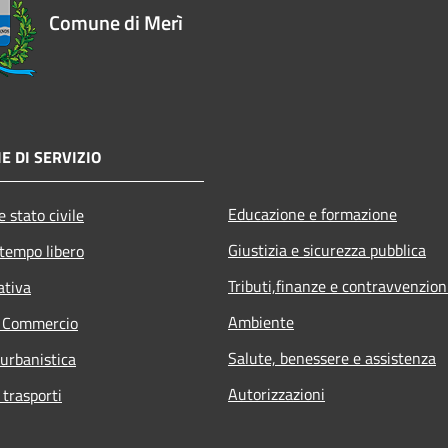
Comune di Merì
E DI SERVIZIO
Educazione e formazione
 stato civile
Giustizia e sicurezza pubblica
 tempo libero
Tributi,finanze e contravvenzion
ativa
Ambiente
e Commercio
Salute, benessere e assistenza
 urbanistica
Autorizzazioni
 trasporti