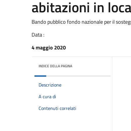
abitazioni in lo
Bando pubblico fondo nazionale per il sosteg
Data :
4 maggio 2020
INDICE DELLA PAGINA
Descrizione
A cura di
Contenuti correlati