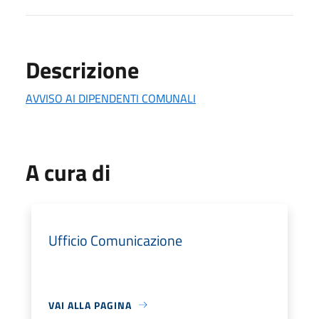
Descrizione
AVVISO AI DIPENDENTI COMUNALI
A cura di
Ufficio Comunicazione
VAI ALLA PAGINA