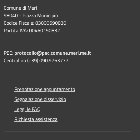
Comune di Merì
98040 - Piazza Municipio
Codice Fiscale: 83000690830
Partita IVA: 00460150832
PEC:
protocollo@pec.comune.meri.me.it
Centralino (+39) 090.9763777
Prenotazione appuntamento
Segnalazione disservizio
Leggi le FAQ
Richiesta assistenza