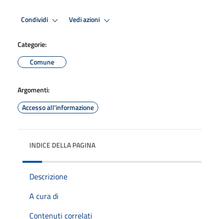
Condividi
Vedi azioni
Categorie:
Comune
Argomenti:
Accesso all'informazione
INDICE DELLA PAGINA
Descrizione
A cura di
Contenuti correlati