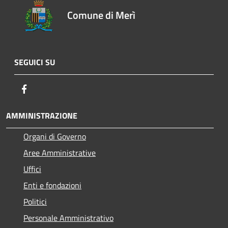
Comune di Merì
SEGUICI SU
Facebook
AMMINISTRAZIONE
Organi di Governo
Aree Amministrative
Uffici
Enti e fondazioni
Politici
Personale Amministrativo