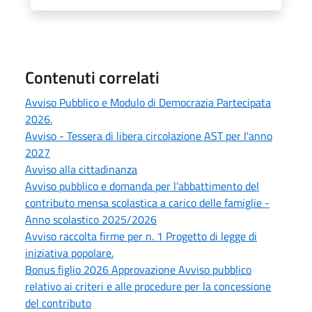
Contenuti correlati
Avviso Pubblico e Modulo di Democrazia Partecipata
2026.
Avviso - Tessera di libera circolazione AST per l'anno
2027
Avviso alla cittadinanza
Avviso pubblico e domanda per l'abbattimento del
contributo mensa scolastica a carico delle famiglie -
Anno scolastico 2025/2026
Avviso raccolta firme per n. 1 Progetto di legge di
iniziativa popolare.
Bonus figlio 2026 Approvazione Avviso pubblico
relativo ai criteri e alle procedure per la concessione
del contributo