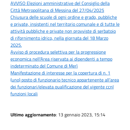
AVVISO Elezioni amministrative del Consiglio della
Città Metropolitana di Messina del 27/04/2025
Chiusura delle scuole di ogni ordine e grado, pubbliche
e private, insistenti nel territorio comunale e di tutte le
attività pubbliche e private non provviste di serbatoio
di rifornimento idrico, nella giornata del 18 Marzo
2025.
Avviso di procedura selettiva per la progressione
economica nell'Area riservata ai dipendenti a tempo
indeterminato del Comune di Merì
Manifestazione di interesse per la copertura di n. 1
(uno) posto di funzionario tecnico appartenente all’area
dei funzionari/elevata qualificazione del vigente ccnl
funzioni locali
Ultimo aggiornamento
: 13 gennaio 2023, 15:14