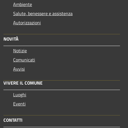
Ambiente
Salute, benessere e assistenza
Autorizzazioni
NOVITÀ
Notizie
Comunicati
Avvisi
VIVERE IL COMUNE
Luoghi
Eventi
CONTATTI