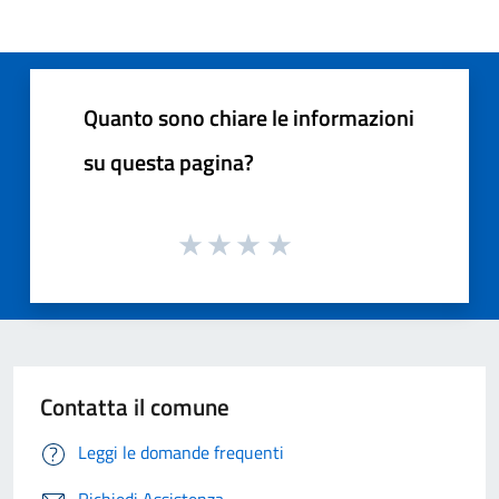
Quanto sono chiare le informazioni
su questa pagina?
Contatta il comune
Leggi le domande frequenti