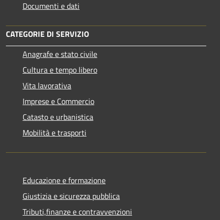
Documenti e dati
CATEGORIE DI SERVIZIO
Anagrafe e stato civile
Cultura e tempo libero
Vita lavorativa
Imprese e Commercio
Catasto e urbanistica
Mobilità e trasporti
Educazione e formazione
Giustizia e sicurezza pubblica
Tributi,finanze e contravvenzioni