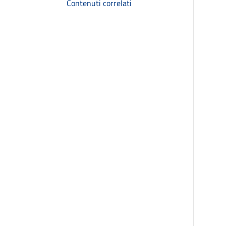
Contenuti correlati