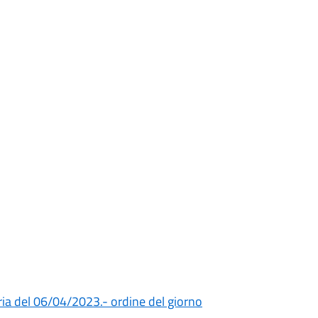
ia del 06/04/2023.- ordine del giorno