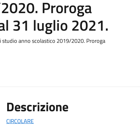
/2020. Proroga
al 31 luglio 2021.
i studio anno scolastico 2019/2020. Proroga
Descrizione
CIRCOLARE