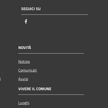
SEGUICI SU
Facebook
NOVITÀ
Notizie
Comunicati
i
Avvisi
VIVERE IL COMUNE
Luoghi