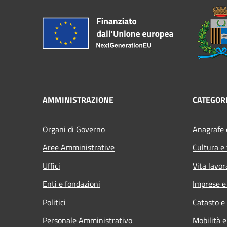
AMMINISTRAZIONE
CATEGORI
Organi di Governo
Anagrafe e
Aree Amministrative
Cultura e
Uffici
Vita lavor
Enti e fondazioni
Imprese 
Politici
Catasto e
Personale Amministrativo
Mobilità e