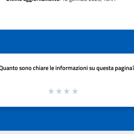
Quanto sono chiare le informazioni su questa pagina