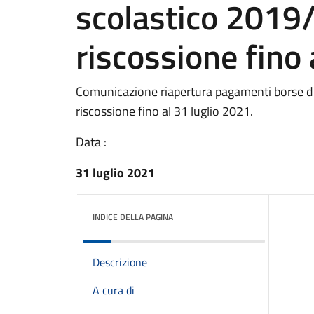
scolastico 2019
riscossione fino 
Comunicazione riapertura pagamenti borse d
riscossione fino al 31 luglio 2021.
Data :
31 luglio 2021
INDICE DELLA PAGINA
Descrizione
A cura di