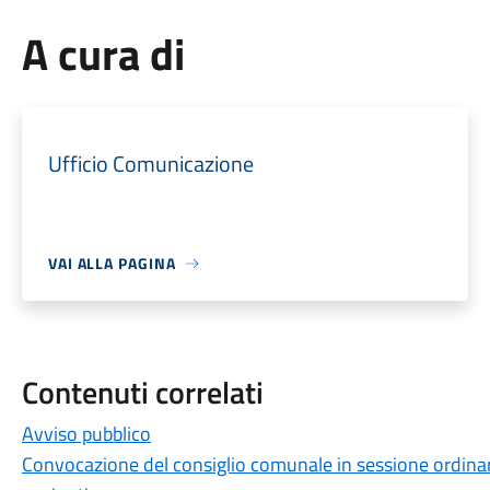
A cura di
Ufficio Comunicazione
VAI ALLA PAGINA
Contenuti correlati
Avviso pubblico
Convocazione del consiglio comunale in sessione ordinar