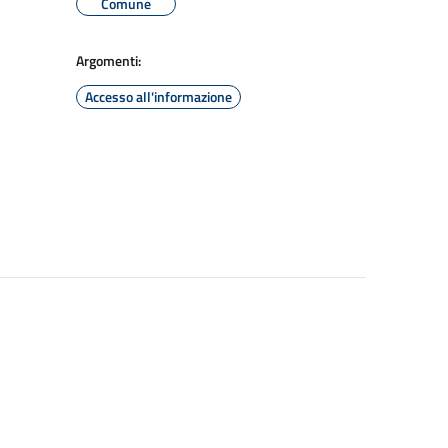
Comune
Argomenti:
Accesso all'informazione