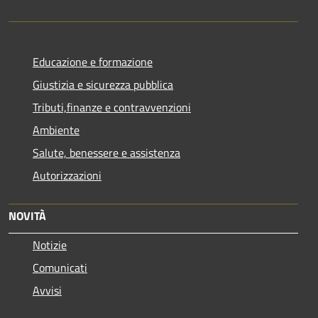
Educazione e formazione
Giustizia e sicurezza pubblica
Tributi,finanze e contravvenzioni
Ambiente
Salute, benessere e assistenza
Autorizzazioni
NOVITÀ
Notizie
Comunicati
Avvisi