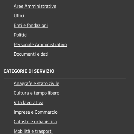
Aree Amministrative
Uffici
Enti e fondazioni
Politici
Personale Amministrativo
Documenti e dati
CATEGORIE DI SERVIZIO
Anagrafe e stato civile
Cultura e tempo libero
Vita lavorativa
Imprese e Commercio
Catasto e urbanistica
Mobilità e trasporti