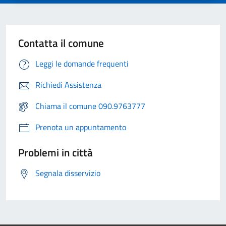
Contatta il comune
Leggi le domande frequenti
Richiedi Assistenza
Chiama il comune 090.9763777
Prenota un appuntamento
Problemi in città
Segnala disservizio