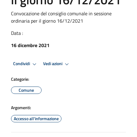
Convocazione del consiglio comunale in sessione
ordinaria per il giorno 16/12/2021
Data :
16 dicembre 2021
Condividi
Vedi azioni
Categorie:
Comune
Argomenti:
Accesso all'informazione