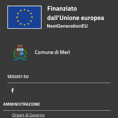
Comune di Merì
SEGUICI SU
Facebook
AMMINISTRAZIONE
Organi di Governo