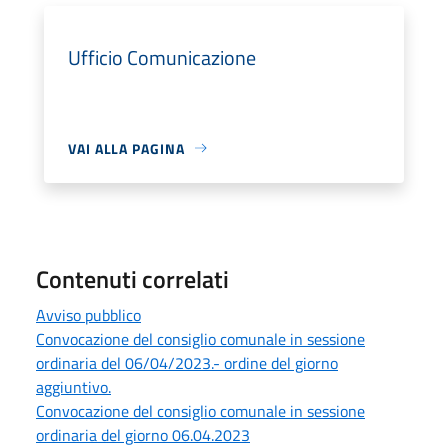
Ufficio Comunicazione
VAI ALLA PAGINA
Contenuti correlati
Avviso pubblico
Convocazione del consiglio comunale in sessione
ordinaria del 06/04/2023.- ordine del giorno
aggiuntivo.
Convocazione del consiglio comunale in sessione
ordinaria del giorno 06.04.2023