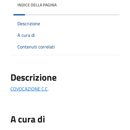
INDICE DELLA PAGINA
Descrizione
A cura di
Contenuti correlati
Descrizione
COVOCAZIONE C.C
.
A cura di