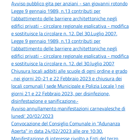
Avviso pubblico gita per anziani - san giovanni rotondo
Legge 9 gennaio 1989, n.13 contributi per
l'abbattimento delle barriere architettoniche negli
edifici privati - circolare regionale esplicativa - modifica
e sostituisce la circolare n. 12. Del 30.Luglio 2007.
Legge 9 gennaio 1989, n.13 contributi per
l'abbattimento delle barriere architettoniche negli
edifici privati - circolare regionale esplicativa - modifica
e sostituisce la circolare n. 12. del 30.luglio 2007
Chiusura locali adibiti alle scuole di ogni ordine e grado
, nei giorni 20-21 e 22 Febbraio 2023 e chiusura dei
locali comunali ( sede Municipale e Polizia Locale ) nei
giorni 21 e 22 Febbraio 2023, per disinfezione,
disinfestazione e sanificazione.-
Avviso annullamento manifestazioni carnevalesche di
lunedi' 20/02/2023
Convocazione del Consiglio Comunale in "Adunanza
Aperta" in data 24/02/2023 alle ore 10:30.
Manifestazione di interesse rivolto a Enti del terzo