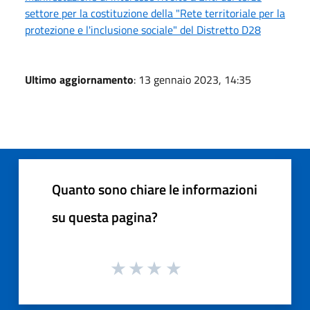
settore per la costituzione della "Rete territoriale per la
protezione e l'inclusione sociale" del Distretto D28
Ultimo aggiornamento
: 13 gennaio 2023, 14:35
Quanto sono chiare le informazioni
su questa pagina?