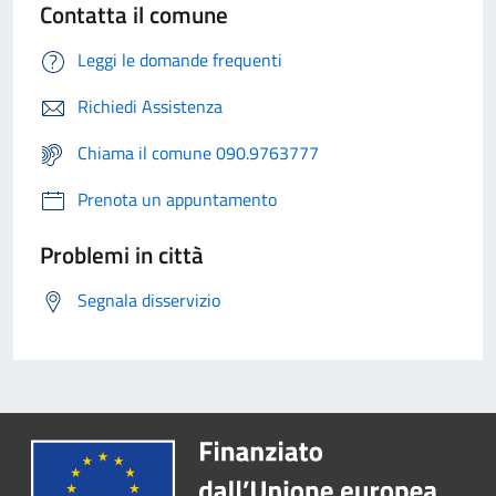
Contatta il comune
Leggi le domande frequenti
Richiedi Assistenza
Chiama il comune 090.9763777
Prenota un appuntamento
Problemi in città
Segnala disservizio