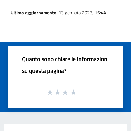
Ultimo aggiornamento
: 13 gennaio 2023, 16:44
Quanto sono chiare le informazioni
su questa pagina?