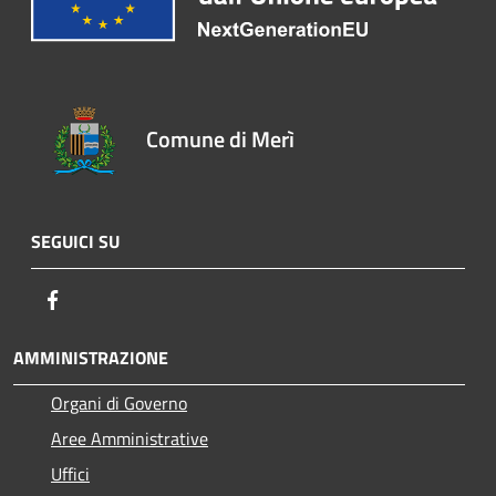
Comune di Merì
SEGUICI SU
Facebook
AMMINISTRAZIONE
Organi di Governo
Aree Amministrative
Uffici