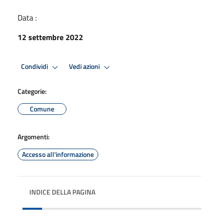
Data :
12 settembre 2022
Condividi
Vedi azioni
Categorie:
Comune
Argomenti:
Accesso all'informazione
INDICE DELLA PAGINA