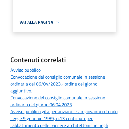
VAI ALLA PAGINA
Contenuti correlati
Avviso pubblico
Convocazione del consiglio comunale in sessione
ordinaria del 06/04/2023.- ordine del giorno
aggiuntivo.
Convocazione del consiglio comunale in sessione
ordinaria del giorno 06.04.2023
Avviso pubblico gita per anziani - san giovanni rotondo
Legge 9 gennaio 1989, n.13 contributi per
l'abbattimento delle barriere architettoniche negli