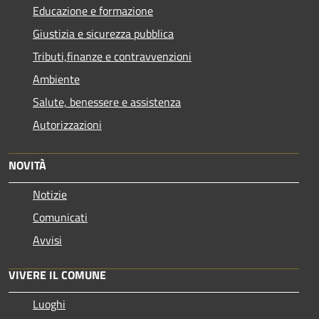
Educazione e formazione
Giustizia e sicurezza pubblica
Tributi,finanze e contravvenzioni
Ambiente
Salute, benessere e assistenza
Autorizzazioni
NOVITÀ
Notizie
Comunicati
Avvisi
VIVERE IL COMUNE
Luoghi