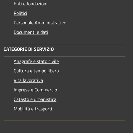
Enti e fondazioni
Politici
Personale Amministrativo
Documenti e dati
CATEGORIE DI SERVIZIO
Anagrafe e stato civile
Cultura e tempo libero
Vita lavorativa
Imprese e Commercio
Catasto e urbanistica
Mobilità e trasporti