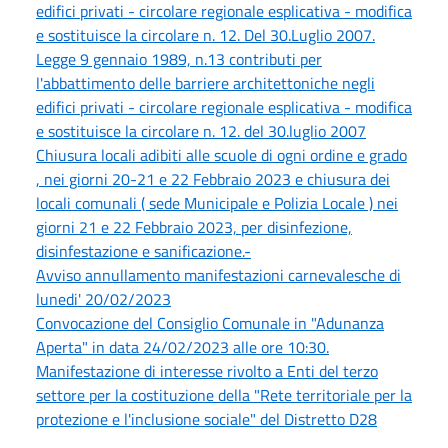
edifici privati - circolare regionale esplicativa - modifica
e sostituisce la circolare n. 12. Del 30.Luglio 2007.
Legge 9 gennaio 1989, n.13 contributi per
l'abbattimento delle barriere architettoniche negli
edifici privati - circolare regionale esplicativa - modifica
e sostituisce la circolare n. 12. del 30.luglio 2007
Chiusura locali adibiti alle scuole di ogni ordine e grado
, nei giorni 20-21 e 22 Febbraio 2023 e chiusura dei
locali comunali ( sede Municipale e Polizia Locale ) nei
giorni 21 e 22 Febbraio 2023, per disinfezione,
disinfestazione e sanificazione.-
Avviso annullamento manifestazioni carnevalesche di
lunedi' 20/02/2023
Convocazione del Consiglio Comunale in "Adunanza
Aperta" in data 24/02/2023 alle ore 10:30.
Manifestazione di interesse rivolto a Enti del terzo
settore per la costituzione della "Rete territoriale per la
protezione e l'inclusione sociale" del Distretto D28