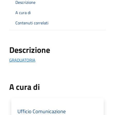
Descrizione
A cura di
Contenuti correlati
Descrizione
GRADUATORIA
A cura di
Ufficio Comunicazione