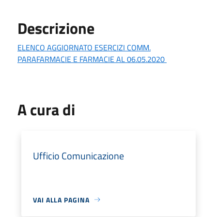
Descrizione
ELENCO AGGIORNATO ESERCIZI COMM.
PARAFARMACIE E FARMACIE AL 06.05.2020
A cura di
Ufficio Comunicazione
VAI ALLA PAGINA