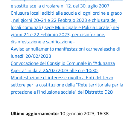
e sostituisce la circolare n. 12. del 30.luglio 2007
Chiusura locali adibiti alle scuole di ogni ordine e grado
, nei giorni 20-21 e 22 Febbraio 2023 e chiusura dei
locali comunali ( sede Municipale e Polizia Locale ) nei
giorni 21 e 22 Febbraio 2023, per disinfezione,
disinfestazione e sanificazione.-
Avviso annullamento manifestazioni carnevalesche di
lunedi' 20/02/2023
Convocazione del Consiglio Comunale in "Adunanza
Aperta" in data 24/02/2023 alle ore 10:30.
Manifestazione di interesse rivolto a Enti del terzo
settore per la costituzione della "Rete territoriale per la
protezione e l'inclusione sociale" del Distretto D28
Ultimo aggiornamento
: 10 gennaio 2023, 16:38