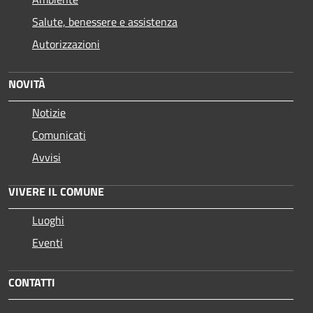
Salute, benessere e assistenza
Autorizzazioni
NOVITÀ
Notizie
Comunicati
Avvisi
VIVERE IL COMUNE
Luoghi
Eventi
CONTATTI