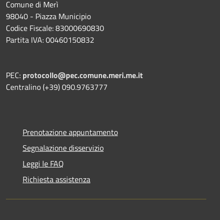
Comune di Merì
98040 - Piazza Municipio
Codice Fiscale: 83000690830
Partita IVA: 00460150832
PEC:
protocollo@pec.comune.meri.me.it
Centralino (+39) 090.9763777
Prenotazione appuntamento
Segnalazione disservizio
Leggi le FAQ
Richiesta assistenza