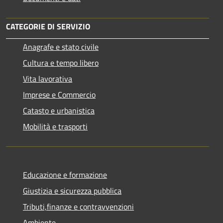
CATEGORIE DI SERVIZIO
Anagrafe e stato civile
Cultura e tempo libero
Vita lavorativa
Imprese e Commercio
Catasto e urbanistica
Mobilità e trasporti
Educazione e formazione
Giustizia e sicurezza pubblica
Tributi,finanze e contravvenzioni
Ambiente