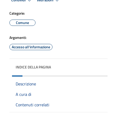
Condividi
Vedi azioni
Categorie:
Comune
Argomenti:
Accesso all'informazione
INDICE DELLA PAGINA
Descrizione
A cura di
Contenuti correlati