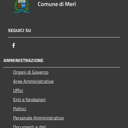
Comune di Merì
SEGUICI SU
Facebook
AMMINISTRAZIONE
Organi di Governo
Aree Amministrative
Uffici
Enti e fondazioni
Politici
Personale Amministrativo
Documenti e dati