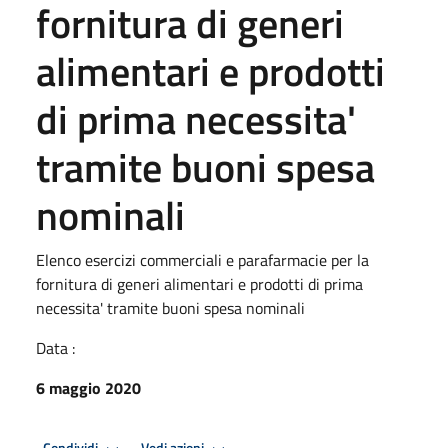
fornitura di generi
alimentari e prodotti
di prima necessita'
tramite buoni spesa
nominali
Elenco esercizi commerciali e parafarmacie per la
fornitura di generi alimentari e prodotti di prima
necessita' tramite buoni spesa nominali
Data :
6 maggio 2020