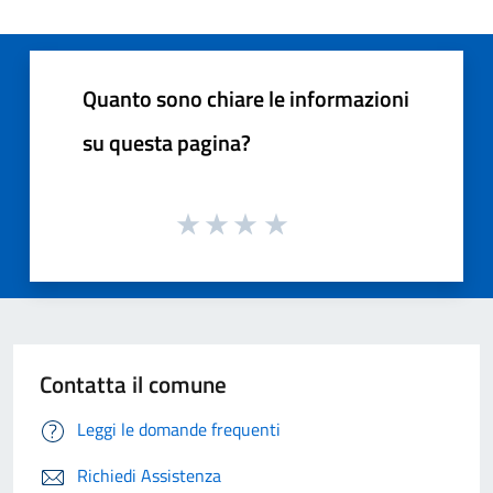
Quanto sono chiare le informazioni
su questa pagina?
Contatta il comune
Leggi le domande frequenti
Richiedi Assistenza