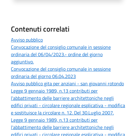
Contenuti correlati
Avviso pubblico
Convocazione del consiglio comunale in sessione
ordinaria del 06/04/2023.- ordine del giorno
aggiuntivo.
Convocazione del consiglio comunale in sessione
ordinaria del giorno 06.04.2023
Avviso pubblico gita per anziani - san giovanni rotondo
Legge 9 gennaio 1989, n.13 contributi per
l'abbattimento delle barriere architettoniche negli
edifici privati - circolare regionale esplicativa - modifica
e sostituisce la circolare n. 12. Del 30.Luglio 2007.
Legge 9 gennaio 1989, n.13 contributi per
l'abbattimento delle barriere architettoniche negli
edifici privati - circolare regionale esplicativa - modifica