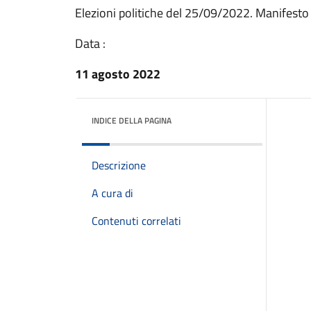
Elezioni politiche del 25/09/2022. Manifest
Data :
11 agosto 2022
INDICE DELLA PAGINA
Descrizione
A cura di
Contenuti correlati