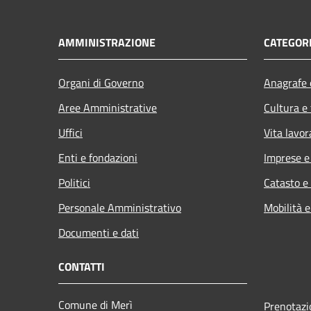
AMMINISTRAZIONE
CATEGORI
Organi di Governo
Anagrafe e
Aree Amministrative
Cultura e
Uffici
Vita lavor
Enti e fondazioni
Imprese 
Politici
Catasto e
Personale Amministrativo
Mobilità e
Documenti e dati
CONTATTI
Comune di Merì
Prenotaz