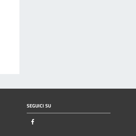
SEGUICI SU
Facebook