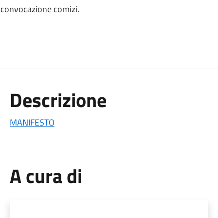
o convocazione comizi.
Descrizione
MANIFESTO
A cura di