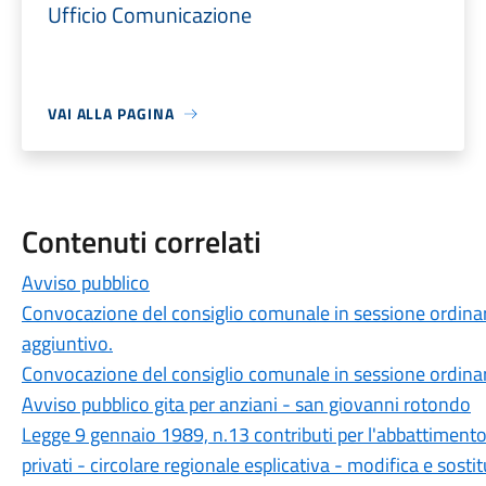
Ufficio Comunicazione
VAI ALLA PAGINA
Contenuti correlati
Avviso pubblico
Convocazione del consiglio comunale in sessione ordinar
aggiuntivo.
Convocazione del consiglio comunale in sessione ordina
Avviso pubblico gita per anziani - san giovanni rotondo
Legge 9 gennaio 1989, n.13 contributi per l'abbattimento d
privati - circolare regionale esplicativa - modifica e sosti