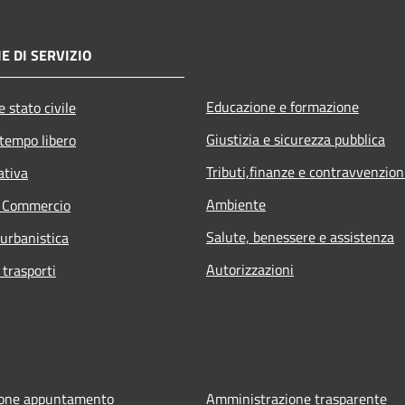
E DI SERVIZIO
Educazione e formazione
 stato civile
Giustizia e sicurezza pubblica
 tempo libero
Tributi,finanze e contravvenzion
ativa
Ambiente
e Commercio
Salute, benessere e assistenza
 urbanistica
Autorizzazioni
 trasporti
ione appuntamento
Amministrazione trasparente