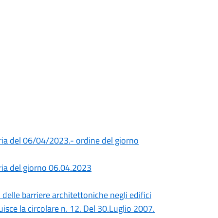
ia del 06/04/2023.- ordine del giorno
ria del giorno 06.04.2023
elle barriere architettoniche negli edifici
tuisce la circolare n. 12. Del 30.Luglio 2007.