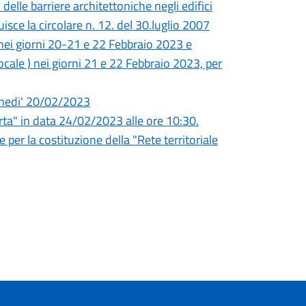
elle barriere architettoniche negli edifici
uisce la circolare n. 12. del 30.luglio 2007
, nei giorni 20-21 e 22 Febbraio 2023 e
ocale ) nei giorni 21 e 22 Febbraio 2023, per
unedi' 20/02/2023
a" in data 24/02/2023 alle ore 10:30.
 per la costituzione della "Rete territoriale