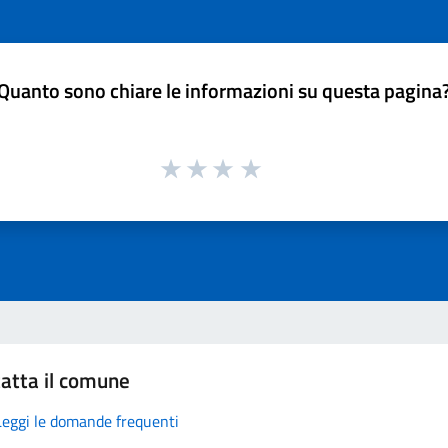
Quanto sono chiare le informazioni su questa pagina
atta il comune
Leggi le domande frequenti