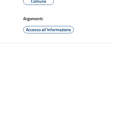
Comune
Argomenti:
Accesso all'informazione