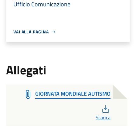
Ufficio Comunicazione
VAI ALLA PAGINA
Allegati
GIORNATA MONDIALE AUTISMO
PDF
Scarica