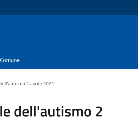
il Comune
dell'autismo 2 aprile 2021
e dell'autismo 2