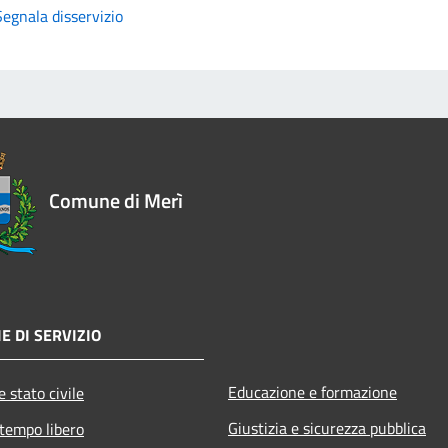
Segnala disservizio
Comune di Merì
E DI SERVIZIO
Educazione e formazione
 stato civile
Giustizia e sicurezza pubblica
 tempo libero