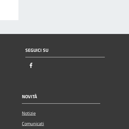
SEGUICI SU
Facebook
NOVITÀ
Notizie
Comunicati