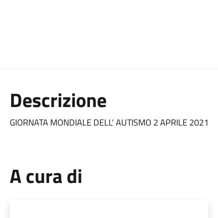
Descrizione
GIORNATA MONDIALE DELL' AUTISMO 2 APRILE 2021
A cura di