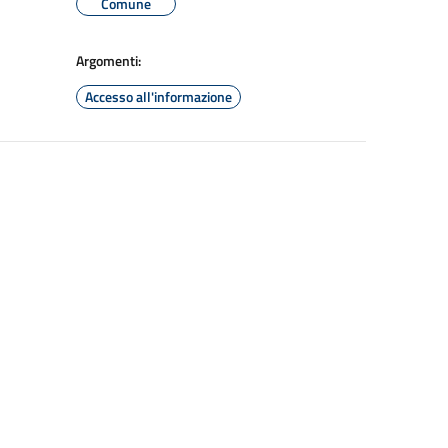
Comune
Argomenti:
Accesso all'informazione