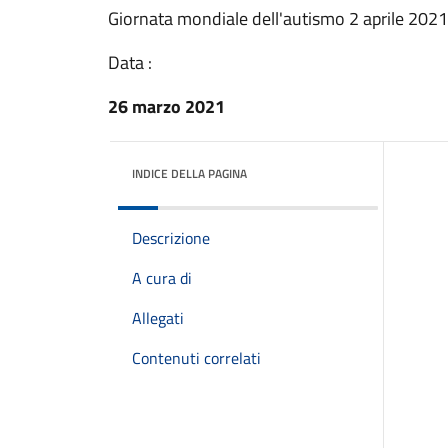
Giornata mondiale dell'autismo 2 aprile 2021
Data :
26 marzo 2021
INDICE DELLA PAGINA
Descrizione
A cura di
Allegati
Contenuti correlati