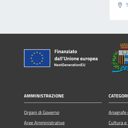
AMMINISTRAZIONE
CATEGORI
Organi di Governo
Anagrafe e
Aree Amministrative
Cultura e