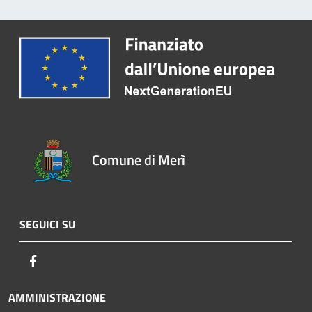
Comune di Merì
SEGUICI SU
Facebook
AMMINISTRAZIONE