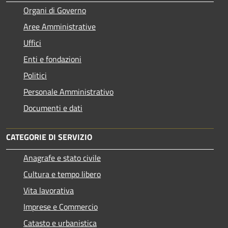
Organi di Governo
Aree Amministrative
Uffici
Enti e fondazioni
Politici
Personale Amministrativo
Documenti e dati
CATEGORIE DI SERVIZIO
Anagrafe e stato civile
Cultura e tempo libero
Vita lavorativa
Imprese e Commercio
Catasto e urbanistica