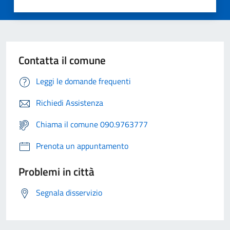
Contatta il comune
Leggi le domande frequenti
Richiedi Assistenza
Chiama il comune 090.9763777
Prenota un appuntamento
Problemi in città
Segnala disservizio