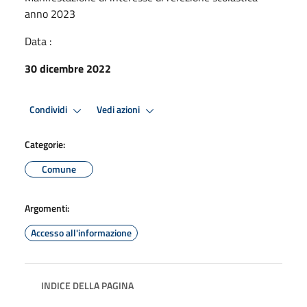
anno 2023
Data :
30 dicembre 2022
Condividi
Vedi azioni
Categorie:
Comune
Argomenti:
Accesso all'informazione
INDICE DELLA PAGINA