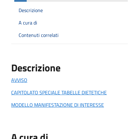
Descrizione
A cura di
Contenuti correlati
Descrizione
AVVISO
CAPITOLATO SPECIALE TABELLE DIETETICHE
MODELLO MANIFESTAZIONE DI INTERESSE
A cura di