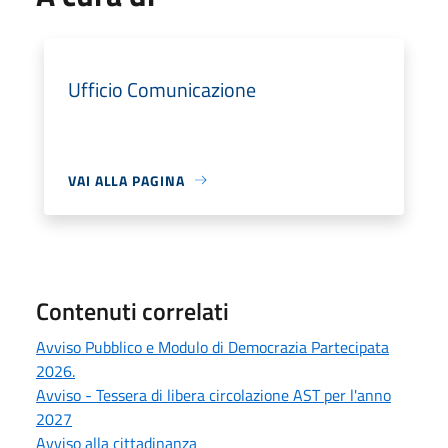
Ufficio Comunicazione
VAI ALLA PAGINA
Contenuti correlati
Avviso Pubblico e Modulo di Democrazia Partecipata
2026.
Avviso - Tessera di libera circolazione AST per l'anno
2027
Avviso alla cittadinanza