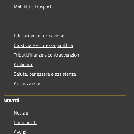
Mobilità e trasporti
Educazione e formazione
Giustizia e sicurezza pubblica
Tributi,finanze e contravvenzioni
Ambiente
Salute, benessere e assistenza
Autorizzazioni
NOVITÀ
Notizie
Comunicati
Avvisi