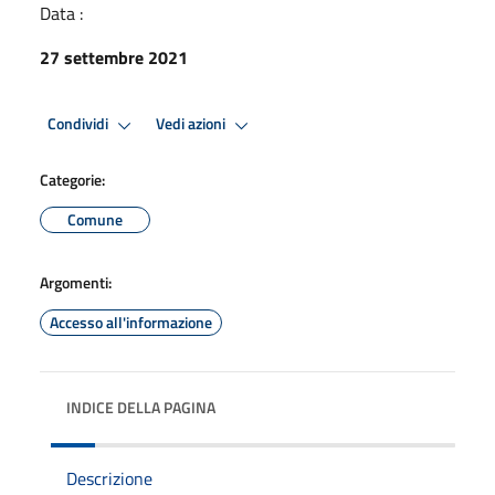
Data :
27 settembre 2021
Condividi
Vedi azioni
Categorie:
Comune
Argomenti:
Accesso all'informazione
INDICE DELLA PAGINA
Descrizione