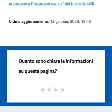
protezione e l'inclusione sociale" del Distretto D28
Ultimo aggiornamento
: 12 gennaio 2023, 15:48
Quanto sono chiare le informazioni
su questa pagina?