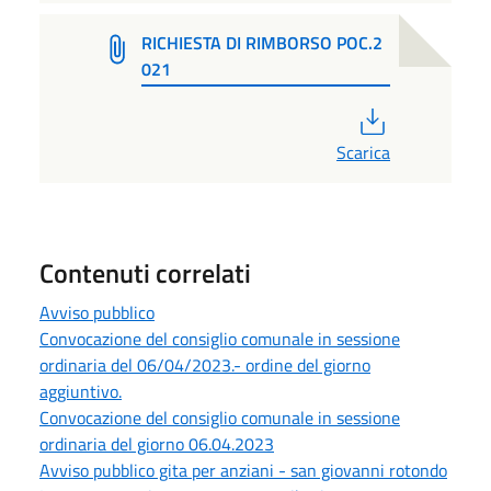
RICHIESTA DI RIMBORSO POC.2
021
PDF
Scarica
Contenuti correlati
Avviso pubblico
Convocazione del consiglio comunale in sessione
ordinaria del 06/04/2023.- ordine del giorno
aggiuntivo.
Convocazione del consiglio comunale in sessione
ordinaria del giorno 06.04.2023
Avviso pubblico gita per anziani - san giovanni rotondo