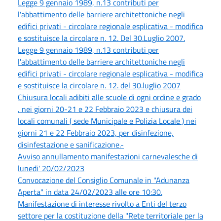
Legge 9 gennaio 1989, n.13 contributi per
l'abbattimento delle barriere architettoniche negli
edifici privati - circolare regionale esplicativa - modifica
e sostituisce la circolare n. 12. Del 30.Luglio 2007.
Legge 9 gennaio 1989, n.13 contributi per
l'abbattimento delle barriere architettoniche negli
edifici privati - circolare regionale esplicativa - modifica
e sostituisce la circolare n. 12. del 30.luglio 2007
Chiusura locali adibiti alle scuole di ogni ordine e grado
, nei giorni 20-21 e 22 Febbraio 2023 e chiusura dei
locali comunali ( sede Municipale e Polizia Locale ) nei
giorni 21 e 22 Febbraio 2023, per disinfezione,
disinfestazione e sanificazione.-
Avviso annullamento manifestazioni carnevalesche di
lunedi' 20/02/2023
Convocazione del Consiglio Comunale in "Adunanza
Aperta" in data 24/02/2023 alle ore 10:30.
Manifestazione di interesse rivolto a Enti del terzo
settore per la costituzione della "Rete territoriale per la