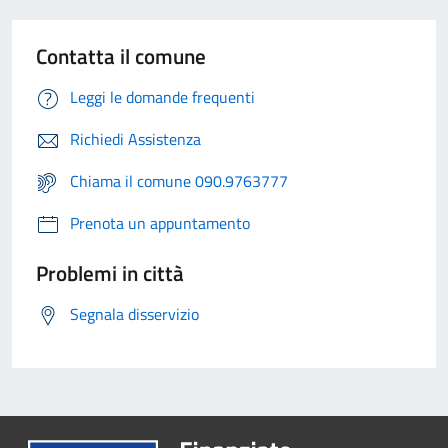
Contatta il comune
Leggi le domande frequenti
Richiedi Assistenza
Chiama il comune 090.9763777
Prenota un appuntamento
Problemi in città
Segnala disservizio