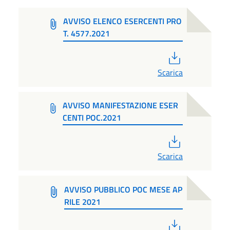
AVVISO ELENCO ESERCENTI PRO
T. 4577.2021
PDF
Scarica
AVVISO MANIFESTAZIONE ESER
CENTI POC.2021
PDF
Scarica
AVVISO PUBBLICO POC MESE AP
RILE 2021
PDF