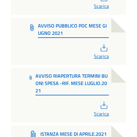
Scarica
AVVISO PUBBLICO POC MESE GI
UGNO 2021
PDF
Scarica
AVVISO RIAPERTURA TERMINI BU
ONI SPESA -RIF. MESE LUGLIO.20
21
PDF
Scarica
ISTANZA MESE DI APRILE.2021