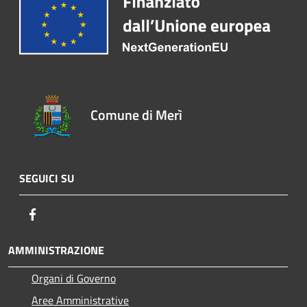
Comune di Merì
SEGUICI SU
Facebook
AMMINISTRAZIONE
Organi di Governo
Aree Amministrative