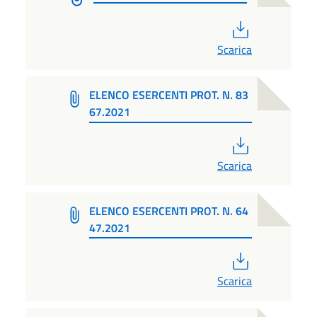
PDF
Scarica
ELENCO ESERCENTI PROT. N. 83
67.2021
PDF
Scarica
ELENCO ESERCENTI PROT. N. 64
47.2021
PDF
Scarica