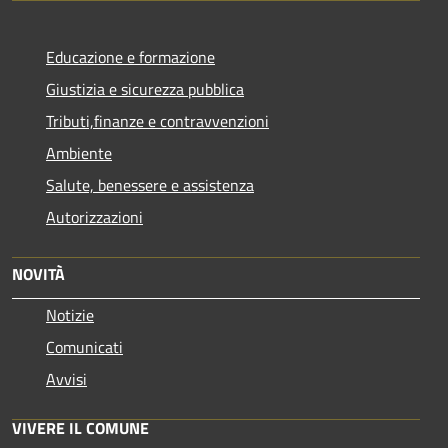
Educazione e formazione
Giustizia e sicurezza pubblica
Tributi,finanze e contravvenzioni
Ambiente
Salute, benessere e assistenza
Autorizzazioni
NOVITÀ
Notizie
Comunicati
Avvisi
VIVERE IL COMUNE