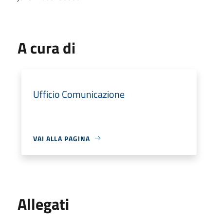
A cura di
Ufficio Comunicazione
VAI ALLA PAGINA
Allegati