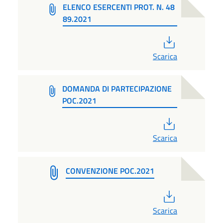
ELENCO ESERCENTI PROT. N. 48
89.2021
PDF
Scarica
DOMANDA DI PARTECIPAZIONE
POC.2021
PDF
Scarica
CONVENZIONE POC.2021
PDF
Scarica