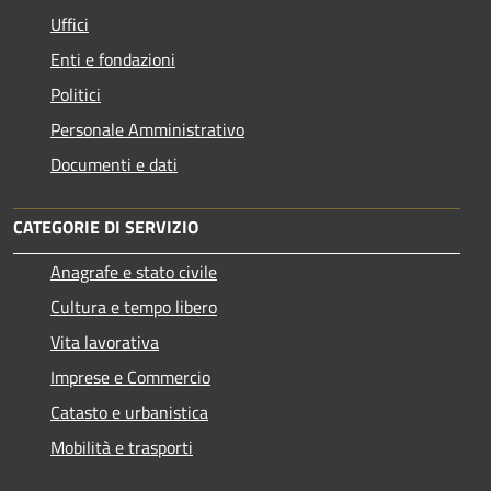
Uffici
Enti e fondazioni
Politici
Personale Amministrativo
Documenti e dati
CATEGORIE DI SERVIZIO
Anagrafe e stato civile
Cultura e tempo libero
Vita lavorativa
Imprese e Commercio
Catasto e urbanistica
Mobilità e trasporti