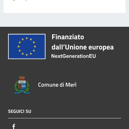
Comune di Merì
SEGUICI SU
Facebook