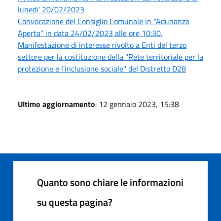
lunedi' 20/02/2023
Convocazione del Consiglio Comunale in "Adunanza
Aperta" in data 24/02/2023 alle ore 10:30.
Manifestazione di interesse rivolto a Enti del terzo
settore per la costituzione della "Rete territoriale per la
protezione e l'inclusione sociale" del Distretto D28
Ultimo aggiornamento
: 12 gennaio 2023, 15:38
Quanto sono chiare le informazioni
su questa pagina?