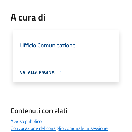
A cura di
Ufficio Comunicazione
VAI ALLA PAGINA
Contenuti correlati
Avviso pubblico
Convocazione del consiglio comunale in sessione