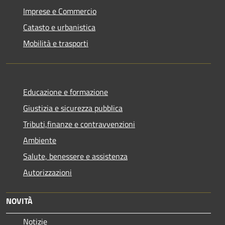
Imprese e Commercio
Catasto e urbanistica
Mobilità e trasporti
Educazione e formazione
Giustizia e sicurezza pubblica
Tributi,finanze e contravvenzioni
Ambiente
Salute, benessere e assistenza
Autorizzazioni
NOVITÀ
Notizie