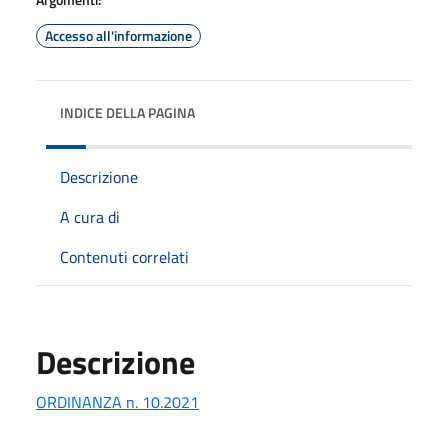
Accesso all'informazione
INDICE DELLA PAGINA
Descrizione
A cura di
Contenuti correlati
Descrizione
ORDINANZA n. 10.2021