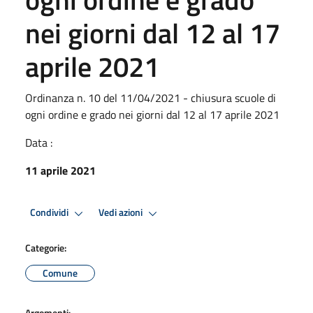
nei giorni dal 12 al 17
aprile 2021
Ordinanza n. 10 del 11/04/2021 - chiusura scuole di
ogni ordine e grado nei giorni dal 12 al 17 aprile 2021
Data :
11 aprile 2021
Condividi
Vedi azioni
Categorie:
Comune
Argomenti: