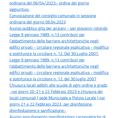
ordinaria del 06/04/2023.- ordine del giorno
aggiuntivo.
Convocazione del consiglio comunale in sessione
ordinaria del giorno 06.04.2023
Avviso pubblico gita per anziani - san giovanni rotondo
Legge 9 gennaio 1989, n.13 contributi per
l'abbattimento delle barriere architettoniche negli
edifici privati - circolare regionale esplicativa - modifica
e sostituisce la circolare n. 12. Del 30.Luglio 2007.
Legge 9 gennaio 1989, n.13 contributi per
l'abbattimento delle barriere architettoniche negli
edifici privati - circolare regionale esplicativa - modifica
e sostituisce la circolare n. 12. del 30.luglio 2007
Chiusura locali adibiti alle scuole di ogni ordine e grado
, nei giorni 20-21 e 22 Febbraio 2023 e chiusura dei
locali comunali ( sede Municipale e Polizia Locale ) nei
giorni 21 e 22 Febbraio 2023, per disinfezione,
disinfestazione e sanificazione.-
Avviso annullamento manifestazioni carnevalesche di