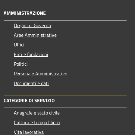
AMMINISTRAZIONE
Organi di Governo
Aree Amministrative
Uffici
Enti e fondazioni
Politici
Personale Amministrativo
Documenti e dati
CATEGORIE DI SERVIZIO
Anagrafe e stato civile
Cultura e tempo libero
Vita lavorativa