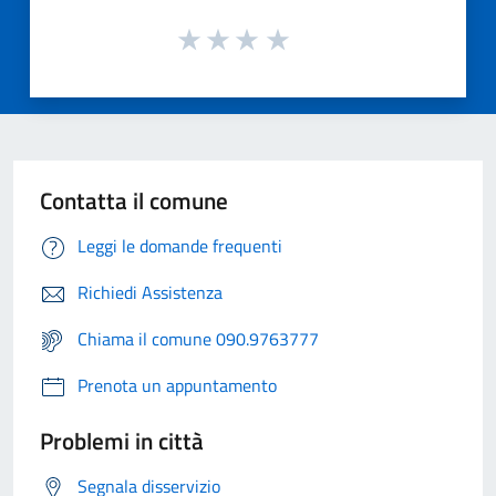
Contatta il comune
Leggi le domande frequenti
Richiedi Assistenza
Chiama il comune 090.9763777
Prenota un appuntamento
Problemi in città
Segnala disservizio