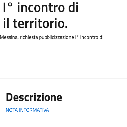
I° incontro di
l territorio.
 Messina, richiesta pubblicizzazione I° incontro di
Descrizione
NOTA INFORMATIVA