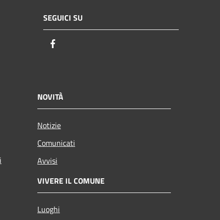
SEGUICI SU
Facebook
NOVITÀ
Notizie
Comunicati
i
Avvisi
VIVERE IL COMUNE
Luoghi