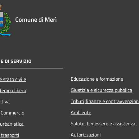
Comune di Merì
E DI SERVIZIO
Educazione e formazione
 stato civile
Giustizia e sicurezza pubblica
 tempo libero
Tributi,finanze e contravvenzion
ativa
Ambiente
e Commercio
Salute, benessere e assistenza
 urbanistica
Autorizzazioni
 trasporti