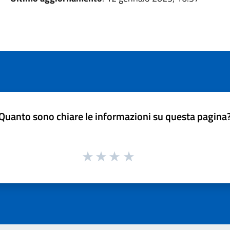
Quanto sono chiare le informazioni su questa pagina