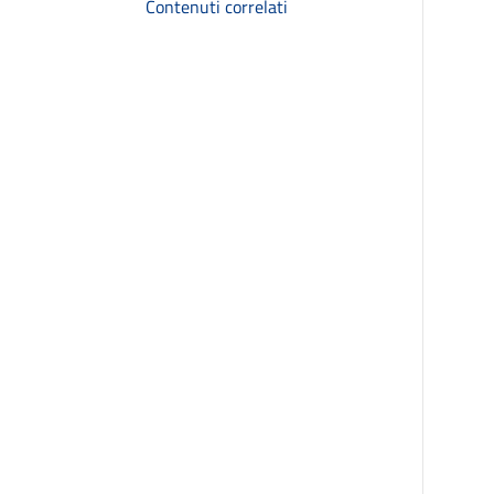
Contenuti correlati