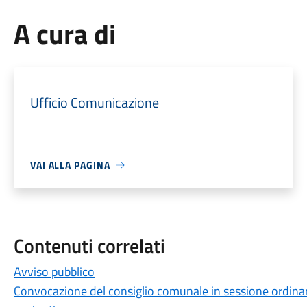
A cura di
Ufficio Comunicazione
VAI ALLA PAGINA
Contenuti correlati
Avviso pubblico
Convocazione del consiglio comunale in sessione ordinar