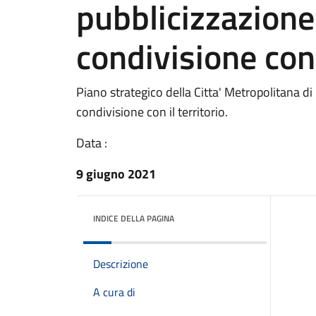
pubblicizzazione 
condivisione con i
Piano strategico della Citta' Metropolitana di
condivisione con il territorio.
Data :
9 giugno 2021
INDICE DELLA PAGINA
Descrizione
A cura di