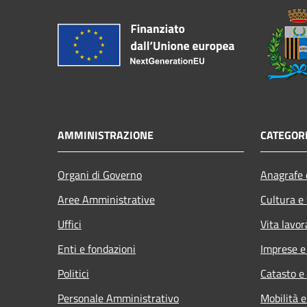
AMMINISTRAZIONE
CATEGORI
Organi di Governo
Anagrafe e
Aree Amministrative
Cultura e
Uffici
Vita lavor
Enti e fondazioni
Imprese 
Politici
Catasto e
Personale Amministrativo
Mobilità e