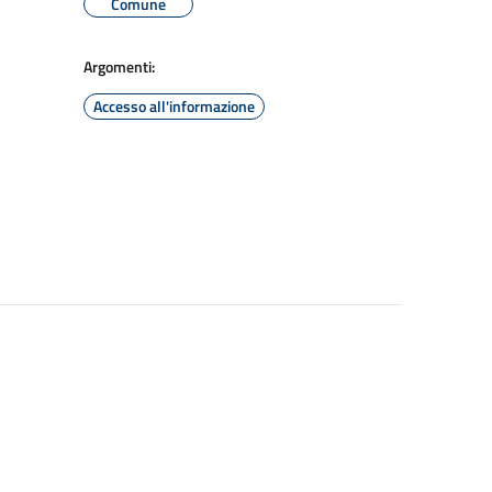
Comune
Argomenti:
Accesso all'informazione