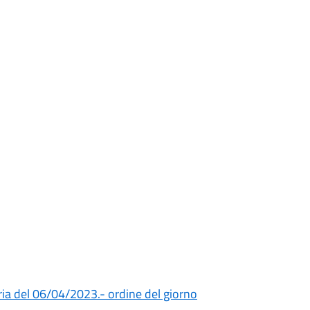
ia del 06/04/2023.- ordine del giorno