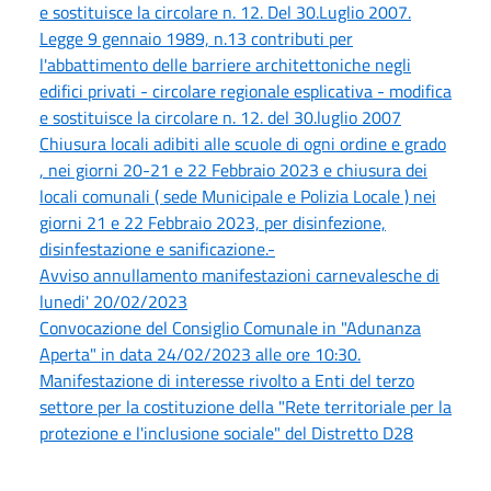
e sostituisce la circolare n. 12. Del 30.Luglio 2007.
Legge 9 gennaio 1989, n.13 contributi per
l'abbattimento delle barriere architettoniche negli
edifici privati - circolare regionale esplicativa - modifica
e sostituisce la circolare n. 12. del 30.luglio 2007
Chiusura locali adibiti alle scuole di ogni ordine e grado
, nei giorni 20-21 e 22 Febbraio 2023 e chiusura dei
locali comunali ( sede Municipale e Polizia Locale ) nei
giorni 21 e 22 Febbraio 2023, per disinfezione,
disinfestazione e sanificazione.-
Avviso annullamento manifestazioni carnevalesche di
lunedi' 20/02/2023
Convocazione del Consiglio Comunale in "Adunanza
Aperta" in data 24/02/2023 alle ore 10:30.
Manifestazione di interesse rivolto a Enti del terzo
settore per la costituzione della "Rete territoriale per la
protezione e l'inclusione sociale" del Distretto D28