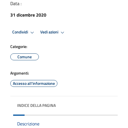
Data :
31 dicembre 2020
Condividi
Vedi azioni
Categorie:
Comune
Argomenti:
Accesso all'informazione
INDICE DELLA PAGINA
Descrizione