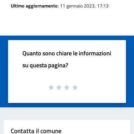
Ultimo aggiornamento
: 11 gennaio 2023, 17:13
Quanto sono chiare le informazioni
su questa pagina?
Contatta il comune