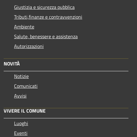
Giustizia e sicurezza pubblica
Tributi,finanze e contravvenzioni
Ambiente
Salute, benessere e assistenza
Autorizzazioni
NOVITÀ
Notizie
Comunicati
Avvisi
VIVERE IL COMUNE
Luoghi
Eventi