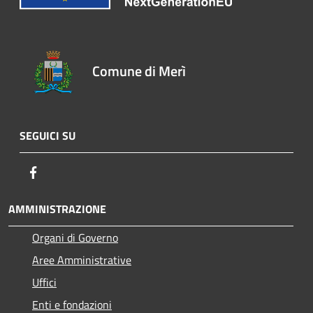
Comune di Merì
SEGUICI SU
Facebook
AMMINISTRAZIONE
Organi di Governo
Aree Amministrative
Uffici
Enti e fondazioni