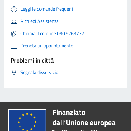
Leggi le domande frequenti
Richiedi Assistenza
Chiama il comune 090.9763777
Prenota un appuntamento
Problemi in città
Segnala disservizio