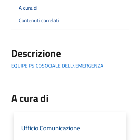
A cura di
Contenuti correlati
Descrizione
EQUIPE PSICOSOCIALE DELL\'EMERGENZA
A cura di
Ufficio Comunicazione