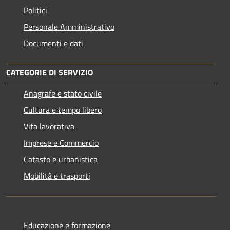
Politici
Personale Amministrativo
Documenti e dati
CATEGORIE DI SERVIZIO
Anagrafe e stato civile
Cultura e tempo libero
Vita lavorativa
Imprese e Commercio
Catasto e urbanistica
Mobilità e trasporti
Educazione e formazione