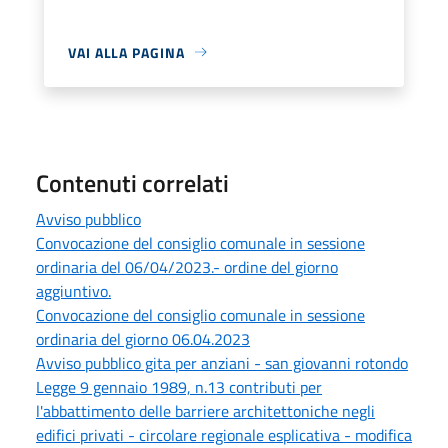
VAI ALLA PAGINA
Contenuti correlati
Avviso pubblico
Convocazione del consiglio comunale in sessione
ordinaria del 06/04/2023.- ordine del giorno
aggiuntivo.
Convocazione del consiglio comunale in sessione
ordinaria del giorno 06.04.2023
Avviso pubblico gita per anziani - san giovanni rotondo
Legge 9 gennaio 1989, n.13 contributi per
l'abbattimento delle barriere architettoniche negli
edifici privati - circolare regionale esplicativa - modifica