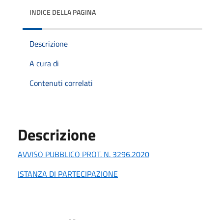
INDICE DELLA PAGINA
Descrizione
A cura di
Contenuti correlati
Descrizione
AVVISO PUBBLICO PROT. N. 3296.2020
ISTANZA DI PARTECIPAZIONE