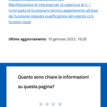
Manifestazione di interesse per la copertura di n. 1
(uno) posto di funzionario tecnico appartenente all’area
dei funzionari/elevata qualificazione del vigente ccnl
funzioni locali
Ultimo aggiornamento
: 10 gennaio 2023, 16:26
Quanto sono chiare le informazioni
su questa pagina?