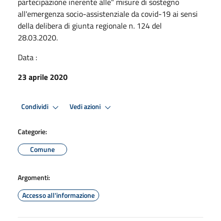
partecipazione inerente alle" misure di sostegno
all'emergenza socio-assistenziale da covid-19 ai sensi
della delibera di giunta regionale n. 124 del
28.03.2020.
Data :
23 aprile 2020
Condividi
Vedi azioni
Categorie:
Comune
Argomenti:
Accesso all'informazione