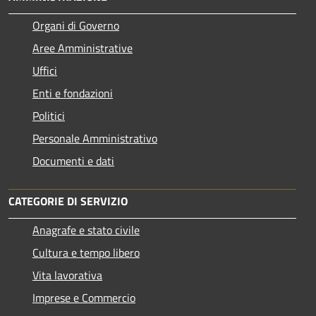
Organi di Governo
Aree Amministrative
Uffici
Enti e fondazioni
Politici
Personale Amministrativo
Documenti e dati
CATEGORIE DI SERVIZIO
Anagrafe e stato civile
Cultura e tempo libero
Vita lavorativa
Imprese e Commercio