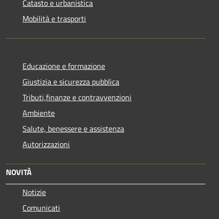
Catasto e urbanistica
Mobilità e trasporti
Educazione e formazione
Giustizia e sicurezza pubblica
Tributi,finanze e contravvenzioni
Ambiente
Salute, benessere e assistenza
Autorizzazioni
NOVITÀ
Notizie
Comunicati