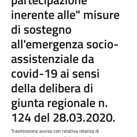
inerente alle" misure
di sostegno
all'emergenza socio-
assistenziale da
covid-19 ai sensi
della delibera di
giunta regionale n.
124 del 28.03.2020.
Trasmissione avviso con relativa istanza di