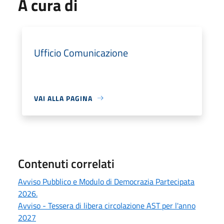
A cura di
Ufficio Comunicazione
VAI ALLA PAGINA
Contenuti correlati
Avviso Pubblico e Modulo di Democrazia Partecipata
2026.
Avviso - Tessera di libera circolazione AST per l'anno
2027