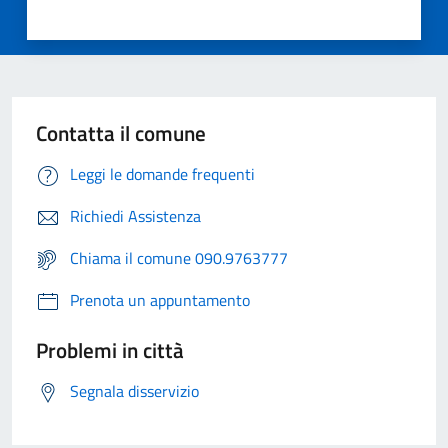
Contatta il comune
Leggi le domande frequenti
Richiedi Assistenza
Chiama il comune 090.9763777
Prenota un appuntamento
Problemi in città
Segnala disservizio