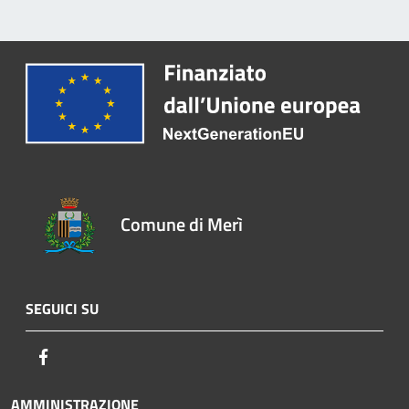
Comune di Merì
SEGUICI SU
Facebook
AMMINISTRAZIONE