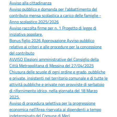
Avviso alla cittadinanza
Avviso pubblico e domanda per l'abbattimento del
contributo mensa scolastica a carico delle famiglie -
Anno scolastico 2025/2026
Avviso raccolta firme per n. 1 Progetto di legge di
iniziativa popolare.
Bonus figlio 2026 Approvazione Avviso pubblico
relativo ai criteri e alle procedure per la concessione
del contributo
AVVISO Elezioni amministrative del Consiglio della
Città Metropolitana di Messina del 27/04/2025
Chiusura delle scuole di ogni ordine e grado, pubbliche
e private, insistenti nel territorio comunale e di tutte le
attività pubbliche e private non provviste di serbatoio
di rifornimento idrico, nella giornata del 18 Marzo
2025.
Avviso di procedura selettiva per la progressione
economica nell'Area riservata ai dipendenti a tempo
indeterminato del Comune di Merì