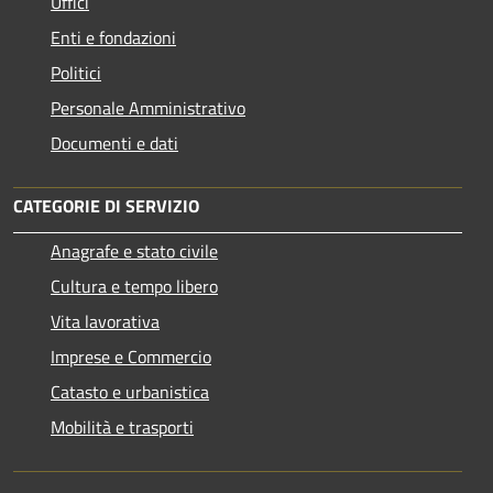
Uffici
Enti e fondazioni
Politici
Personale Amministrativo
Documenti e dati
CATEGORIE DI SERVIZIO
Anagrafe e stato civile
Cultura e tempo libero
Vita lavorativa
Imprese e Commercio
Catasto e urbanistica
Mobilità e trasporti