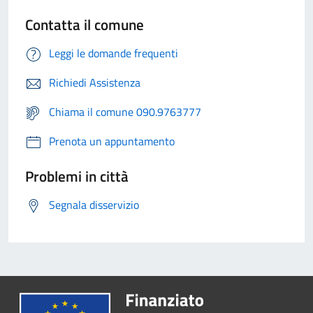
Contatta il comune
Leggi le domande frequenti
Richiedi Assistenza
Chiama il comune 090.9763777
Prenota un appuntamento
Problemi in città
Segnala disservizio