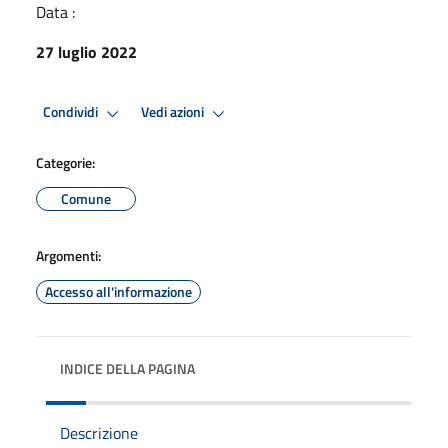
Data :
27 luglio 2022
Condividi
Vedi azioni
Categorie:
Comune
Argomenti:
Accesso all'informazione
INDICE DELLA PAGINA
Descrizione