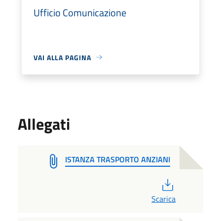
Ufficio Comunicazione
VAI ALLA PAGINA
Allegati
ISTANZA TRASPORTO ANZIANI
PDF
Scarica