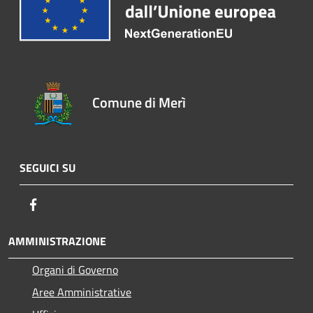
Comune di Merì
SEGUICI SU
Facebook
AMMINISTRAZIONE
Organi di Governo
Aree Amministrative