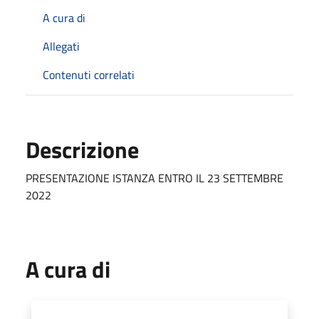
A cura di
Allegati
Contenuti correlati
Descrizione
PRESENTAZIONE ISTANZA ENTRO IL 23 SETTEMBRE
2022
A cura di