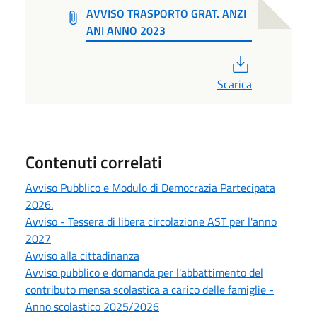
AVVISO TRASPORTO GRAT. ANZI
ANI ANNO 2023
PDF
Scarica
Contenuti correlati
Avviso Pubblico e Modulo di Democrazia Partecipata
2026.
Avviso - Tessera di libera circolazione AST per l'anno
2027
Avviso alla cittadinanza
Avviso pubblico e domanda per l'abbattimento del
contributo mensa scolastica a carico delle famiglie -
Anno scolastico 2025/2026