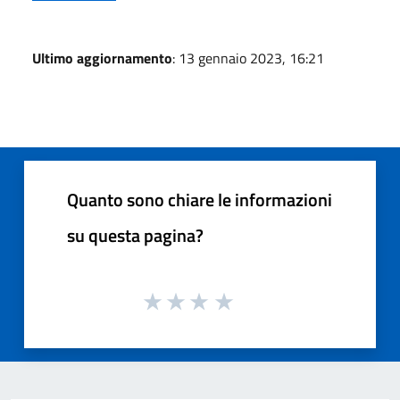
Ultimo aggiornamento
: 13 gennaio 2023, 16:21
Quanto sono chiare le informazioni
su questa pagina?