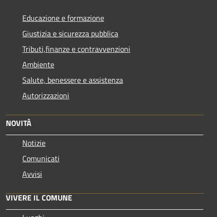
Educazione e formazione
Giustizia e sicurezza pubblica
Tributi,finanze e contravvenzioni
Ambiente
Salute, benessere e assistenza
Autorizzazioni
NOVITÀ
Notizie
Comunicati
Avvisi
VIVERE IL COMUNE