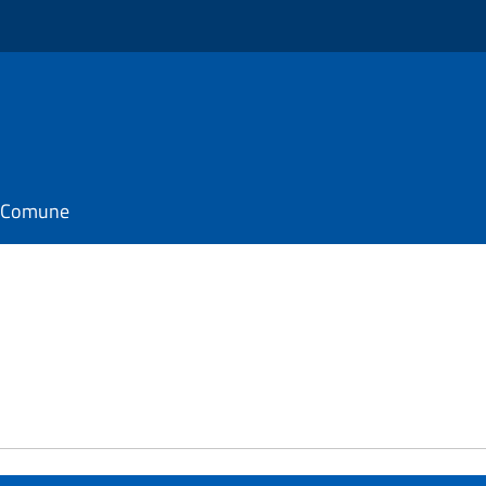
il Comune