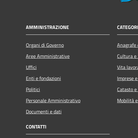
AMMINISTRAZIONE
CATEGORI
Organi di Governo
Anagrafe e
Aree Amministrative
Cultura e
Uffici
Vita lavor
Enti e fondazioni
Imprese 
Politici
Catasto e
Personale Amministrativo
Mobilità e
Documenti e dati
CONTATTI