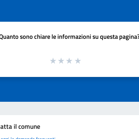
Quanto sono chiare le informazioni su questa pagina
atta il comune
Leggi le domande frequenti