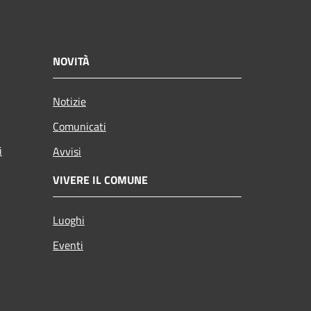
NOVITÀ
Notizie
Comunicati
i
Avvisi
VIVERE IL COMUNE
Luoghi
Eventi