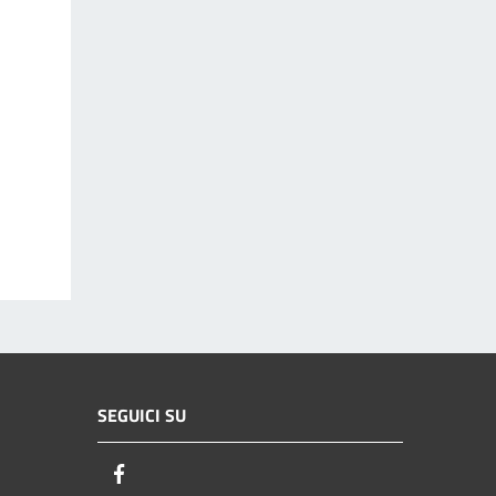
SEGUICI SU
Facebook