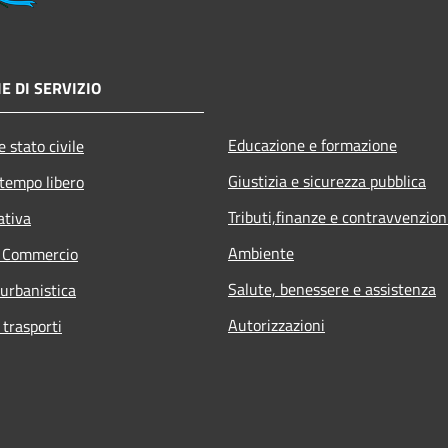
E DI SERVIZIO
Educazione e formazione
 stato civile
Giustizia e sicurezza pubblica
 tempo libero
Tributi,finanze e contravvenzion
ativa
Ambiente
e Commercio
Salute, benessere e assistenza
 urbanistica
Autorizzazioni
 trasporti