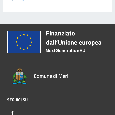
Comune di Merì
SEGUICI SU
Facebook