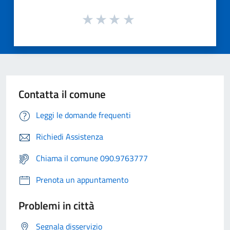
Contatta il comune
Leggi le domande frequenti
Richiedi Assistenza
Chiama il comune 090.9763777
Prenota un appuntamento
Problemi in città
Segnala disservizio