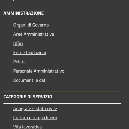
AMMINISTRAZIONE
Organi di Governo
Aree Amministrative
Uffici
Enti e fondazioni
Politici
Personale Amministrativo
Documenti e dati
CATEGORIE DI SERVIZIO
Anagrafe e stato civile
Cultura e tempo libero
Vita lavorativa