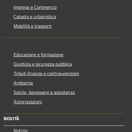
Imprese e Commercio
Catasto e urbanistica
Mobilità e trasporti
Educazione e formazione
Giustizia e sicurezza pubblica
Tributi,finanze e contravvenzioni
Ambiente
Salute, benessere e assistenza
Autorizzazioni
NOVITÀ
Notizie