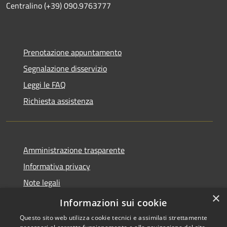
Centralino (+39) 090.9763777
Prenotazione appuntamento
Segnalazione disservizio
Leggi le FAQ
Richiesta assistenza
Amministrazione trasparente
Informativa privacy
Note legali
×
Dichiarazione di accessibilità
Informazioni sui cookie
Questo sito web utilizza cookie tecnici e assimilati strettamente