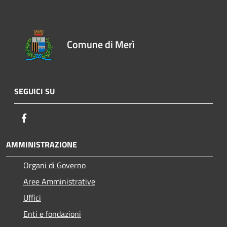
Comune di Merì
SEGUICI SU
Facebook
AMMINISTRAZIONE
Organi di Governo
Aree Amministrative
Uffici
Enti e fondazioni