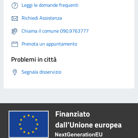
Leggi le domande frequenti
Richiedi Assistenza
Chiama il comune 090.9763777
Prenota un appuntamento
Problemi in città
Segnala disservizio