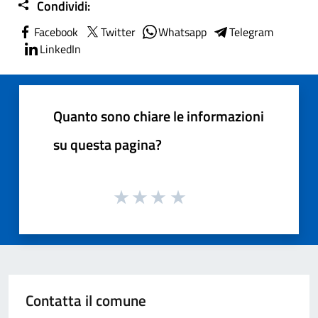
Condividi:
Facebook
Twitter
Whatsapp
Telegram
LinkedIn
Quanto sono chiare le informazioni
su questa pagina?
Contatta il comune