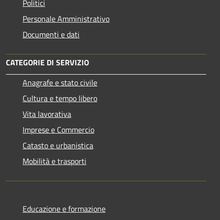
Politici
Personale Amministrativo
Documenti e dati
CATEGORIE DI SERVIZIO
Anagrafe e stato civile
Cultura e tempo libero
Vita lavorativa
Imprese e Commercio
Catasto e urbanistica
Mobilità e trasporti
Educazione e formazione