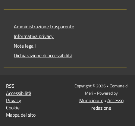
Amministrazione trasparente
Informativa privacy
Note legali
Dichiarazione di accessibilità
RSS
Copyright © 2026 • Comune di
Accessibilità
Merì • Powered by
Privacy
Municipium
Accesso
•
Cookie
redazione
Mappa del sito