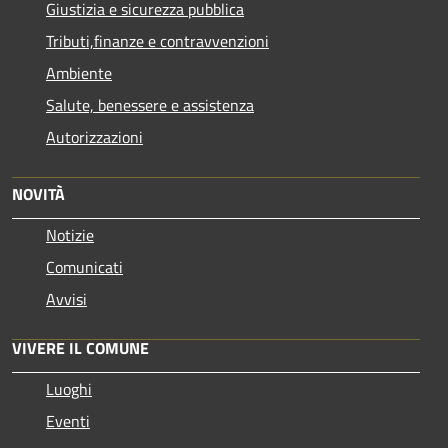
Giustizia e sicurezza pubblica
Tributi,finanze e contravvenzioni
Ambiente
Salute, benessere e assistenza
Autorizzazioni
NOVITÀ
Notizie
Comunicati
Avvisi
VIVERE IL COMUNE
Luoghi
Eventi