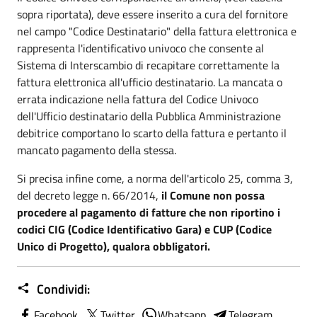
sopra riportata), deve essere inserito a cura del fornitore
nel campo "Codice Destinatario" della fattura elettronica e
rappresenta l'identificativo univoco che consente al
Sistema di Interscambio di recapitare correttamente la
fattura elettronica all'ufficio destinatario. La mancata o
errata indicazione nella fattura del Codice Univoco
dell'Ufficio destinatario della Pubblica Amministrazione
debitrice comportano lo scarto della fattura e pertanto il
mancato pagamento della stessa.
Si precisa infine come, a norma dell'articolo 25, comma 3,
del decreto legge n. 66/2014,
il Comune non possa
procedere al pagamento di fatture che non riportino i
codici CIG (Codice Identificativo Gara) e CUP (Codice
Unico di Progetto), qualora obbligatori.
Condividi:
Facebook
Twitter
Whatsapp
Telegram