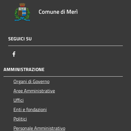
Comune di Merì
SEGUICI SU
Facebook
AMMINISTRAZIONE
Organi di Governo
Aree Amministrative
Uffici
Enti e fondazioni
Politici
Personale Amministrativo