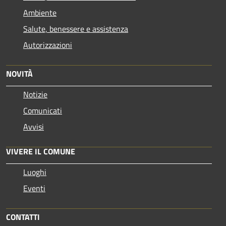
Ambiente
Salute, benessere e assistenza
Autorizzazioni
NOVITÀ
Notizie
Comunicati
Avvisi
VIVERE IL COMUNE
Luoghi
Eventi
CONTATTI