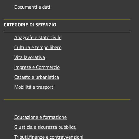
Documenti e dati
CATEGORIE DI SERVIZIO
Anagrafe e stato civile
Cultura e tempo libero
Vita lavorativa
Imprese e Commercio
Catasto e urbanistica
Mobilità e trasporti
Educazione e formazione
Giustizia e sicurezza pubblica
Tributi,finanze e contravvenzioni