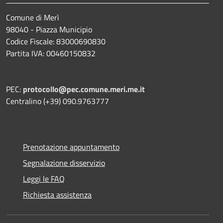
Comune di Merì
98040 - Piazza Municipio
Codice Fiscale: 83000690830
Partita IVA: 00460150832
PEC:
protocollo@pec.comune.meri.me.it
Centralino (+39) 090.9763777
Prenotazione appuntamento
Segnalazione disservizio
Leggi le FAQ
Richiesta assistenza