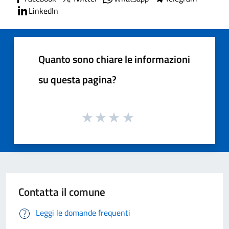
LinkedIn
Quanto sono chiare le informazioni
su questa pagina?
Contatta il comune
Leggi le domande frequenti