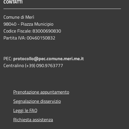
CONTATTI
Comune di Merì
98040 - Piazza Municipio
Codice Fiscale: 83000690830
Partita IVA: 00460150832
PEC:
protocollo@pec.comune.meri.me.it
Centralino (+39) 090.9763777
Prenotazione appuntamento
Segnalazione disservizio
Leggi le FAQ
Richiesta assistenza