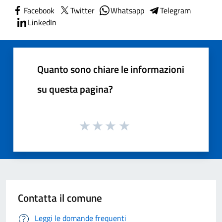
Facebook
Twitter
Whatsapp
Telegram
LinkedIn
Quanto sono chiare le informazioni
su questa pagina?
Contatta il comune
Leggi le domande frequenti