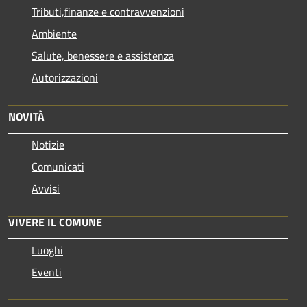
Tributi,finanze e contravvenzioni
Ambiente
Salute, benessere e assistenza
Autorizzazioni
NOVITÀ
Notizie
Comunicati
Avvisi
VIVERE IL COMUNE
Luoghi
Eventi