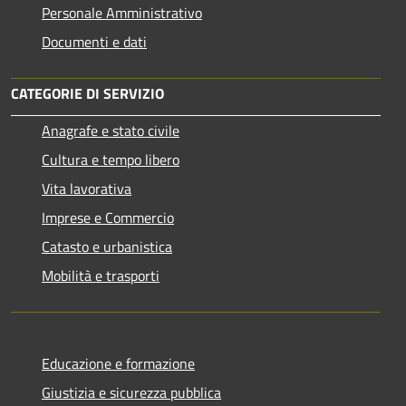
Personale Amministrativo
Documenti e dati
CATEGORIE DI SERVIZIO
Anagrafe e stato civile
Cultura e tempo libero
Vita lavorativa
Imprese e Commercio
Catasto e urbanistica
Mobilità e trasporti
Educazione e formazione
Giustizia e sicurezza pubblica