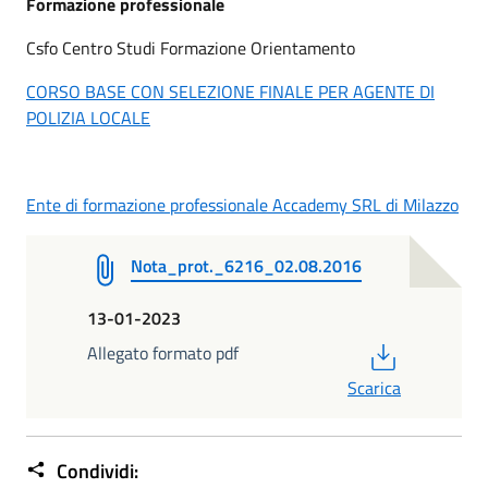
Formazione professionale
Csfo Centro Studi Formazione Orientamento
CORSO BASE CON SELEZIONE FINALE PER AGENTE DI
POLIZIA LOCALE
Ente di formazione professionale Accademy SRL di Milazzo
Nota_prot._6216_02.08.2016
13-01-2023
PDF
Allegato formato pdf
Scarica
Condividi: