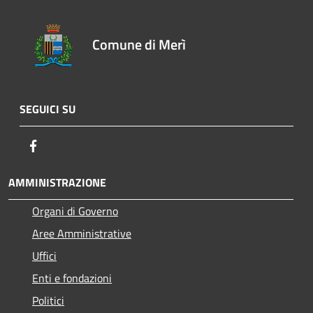
Comune di Merì
SEGUICI SU
Facebook
AMMINISTRAZIONE
Organi di Governo
Aree Amministrative
Uffici
Enti e fondazioni
Politici