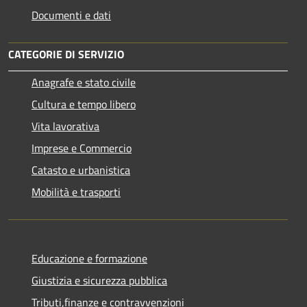
Documenti e dati
CATEGORIE DI SERVIZIO
Anagrafe e stato civile
Cultura e tempo libero
Vita lavorativa
Imprese e Commercio
Catasto e urbanistica
Mobilità e trasporti
Educazione e formazione
Giustizia e sicurezza pubblica
Tributi,finanze e contravvenzioni