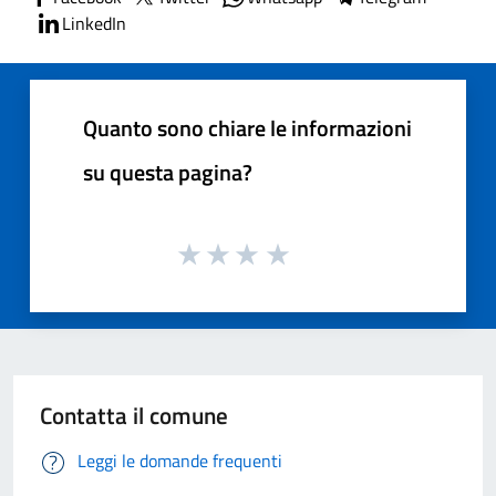
LinkedIn
Quanto sono chiare le informazioni
su questa pagina?
Contatta il comune
Leggi le domande frequenti