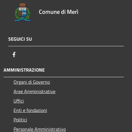
Comune di Merì
SEGUICI SU
Facebook
AMMINISTRAZIONE
Organi di Governo
Aree Amministrative
Uffici
Enti e fondazioni
Politici
Personale Amministrativo