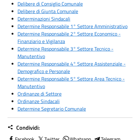
Delibere di Consiglio Comunale
Delibere di Giunta Comunale
Determinazioni Sindacali
Determine Responsabile 1° Settore Amministrativo
Determine Responsabile 2° Settore Economico -
Finanziario e Vigilanza
Determine Responsabile 3° Settore Tecnico -
Manutentivo
Determine Responsabile 4° Settore Assistenziale -
Demografico e Personale
Determine Responsabile 5° Settore Area Tecnico -
Manutentivo
Ordinanze di Settore
Ordinanze Sindacali
Determine Segretario Comunale
Condividi:
Facebook
Twitter
Whatsapp
Telegram