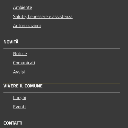
Ambiente
Salute, benessere e assistenza
Autorizzazioni
NOVITÀ
Notizie
Comunicati
Avvisi
VIVERE IL COMUNE
Luoghi
Eventi
CONTATTI