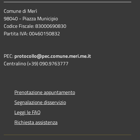
Comune di Merì
98040 - Piazza Municipio
Codice Fiscale: 83000690830
Partita IVA: 00460150832
PEC:
protocollo@pec.comune.meri.me.it
Centralino (+39) 090.9763777
Prenotazione appuntamento
Segnalazione disservizio
Leggi le FAQ
Richiesta assistenza