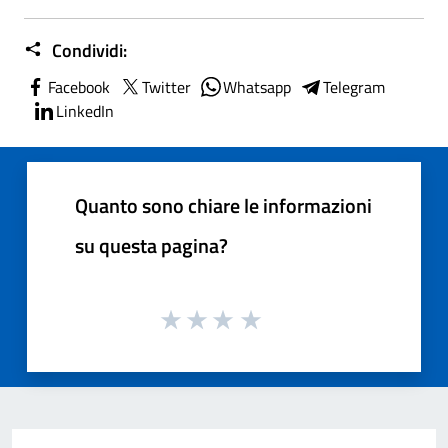
Condividi:
Facebook
Twitter
Whatsapp
Telegram
LinkedIn
Quanto sono chiare le informazioni
su questa pagina?