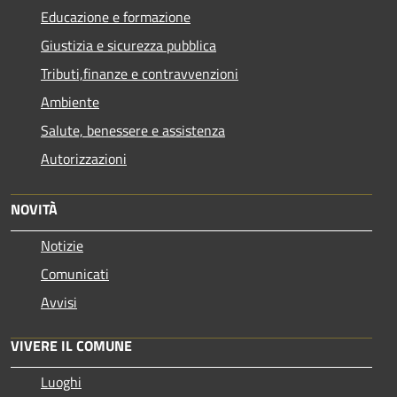
Educazione e formazione
Giustizia e sicurezza pubblica
Tributi,finanze e contravvenzioni
Ambiente
Salute, benessere e assistenza
Autorizzazioni
NOVITÀ
Notizie
Comunicati
Avvisi
VIVERE IL COMUNE
Luoghi