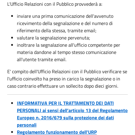
L'Ufficio Relazioni con il Pubblico provvederà a:
inviare una prima comunicazione dell'avvenuto
ricevimento della segnalazione e del numero di
riferimento della stessa, tramite email;
valutare la segnalazione pervenuta;
inoltrare la segnalazione all'ufficio competente per
materia dandone al tempo stesso comunicazione
all'utente tramite email.
E' compito dell'Ufficio Relazioni con il Pubblico verificare se
l'ufficio coinvolto ha preso in carico la segnalazione o in
caso contrario effettuare un sollecito dopo dieci giorni.
INFORMATIVA PER IL TRATTAMENTO DEI DATI
PERSONALI ai sensi dell’articolo 13 del Regolamento
Europeo n. 2016/679 sulla protezione dei dati
personali
Regolamento funzionamento dell'URP