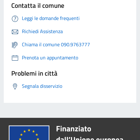
Contatta il comune
Leggi le domande frequenti
Richiedi Assistenza
Chiama il comune 090.9763777
Prenota un appuntamento
Problemi in città
Segnala disservizio