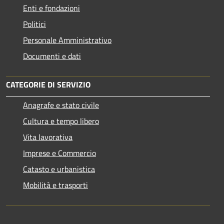
Enti e fondazioni
Politici
Personale Amministrativo
Documenti e dati
CATEGORIE DI SERVIZIO
Anagrafe e stato civile
Cultura e tempo libero
Vita lavorativa
Imprese e Commercio
Catasto e urbanistica
Mobilità e trasporti