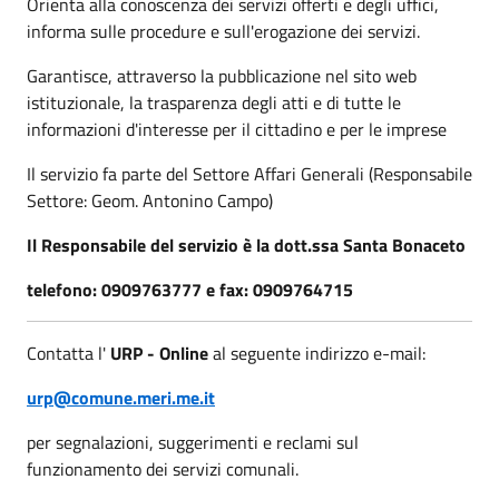
Orienta alla conoscenza dei servizi offerti e degli uffici,
informa sulle procedure e sull'erogazione dei servizi.
Garantisce, attraverso la pubblicazione nel sito web
istituzionale, la trasparenza degli atti e di tutte le
informazioni d'interesse per il cittadino e per le imprese
Il servizio fa parte del Settore Affari Generali (Responsabile
Settore: Geom. Antonino Campo)
Il Responsabile del servizio è la dott.ssa Santa Bonaceto
telefono: 0909763777 e fax: 0909764715
Contatta l'
URP - Online
al seguente indirizzo e-mail:
urp@comune.meri.me.it
per segnalazioni, suggerimenti e reclami sul
funzionamento dei servizi comunali.