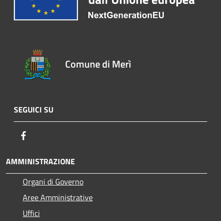
Comune di Merì
SEGUICI SU
Facebook
AMMINISTRAZIONE
Organi di Governo
Aree Amministrative
Uffici