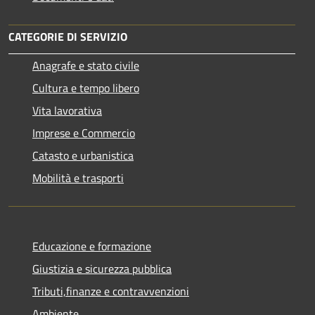
CATEGORIE DI SERVIZIO
Anagrafe e stato civile
Cultura e tempo libero
Vita lavorativa
Imprese e Commercio
Catasto e urbanistica
Mobilità e trasporti
Educazione e formazione
Giustizia e sicurezza pubblica
Tributi,finanze e contravvenzioni
Ambiente