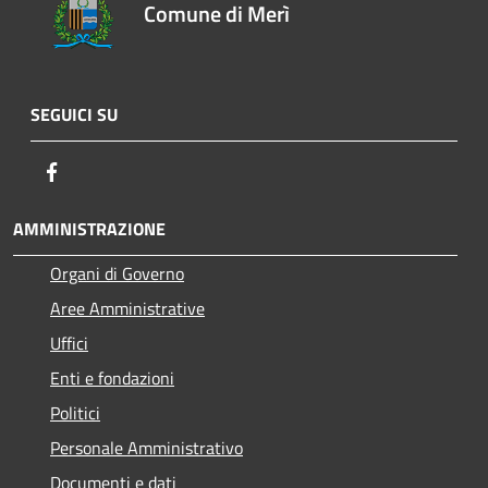
Comune di Merì
SEGUICI SU
Facebook
AMMINISTRAZIONE
Organi di Governo
Aree Amministrative
Uffici
Enti e fondazioni
Politici
Personale Amministrativo
Documenti e dati