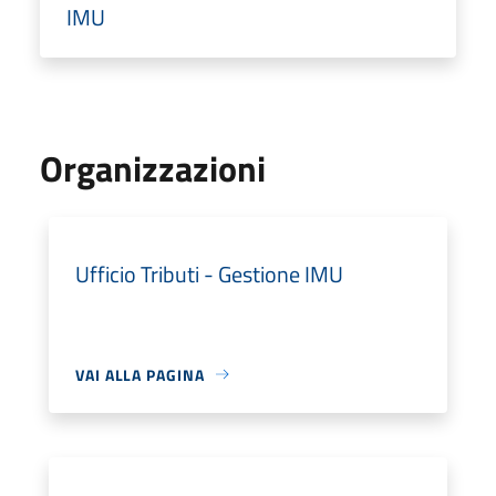
IMU
Organizzazioni
Ufficio Tributi - Gestione IMU
VAI ALLA PAGINA