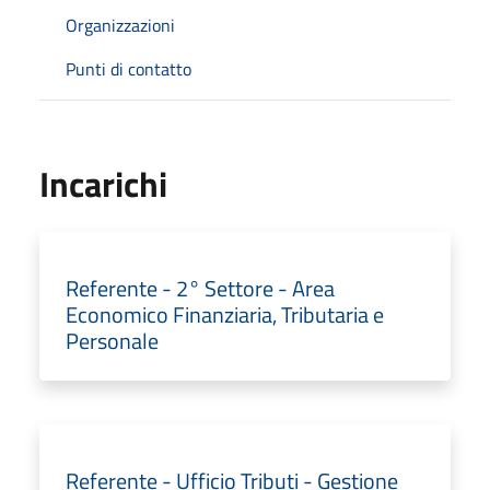
Organizzazioni
Punti di contatto
Incarichi
Referente - 2° Settore - Area
Economico Finanziaria, Tributaria e
Personale
Referente - Ufficio Tributi - Gestione