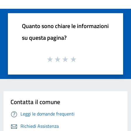
Quanto sono chiare le informazioni
su questa pagina?
Contatta il comune
Leggi le domande frequenti
Richiedi Assistenza