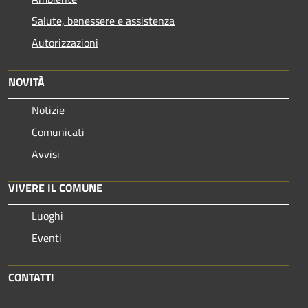
Salute, benessere e assistenza
Autorizzazioni
NOVITÀ
Notizie
Comunicati
Avvisi
VIVERE IL COMUNE
Luoghi
Eventi
CONTATTI