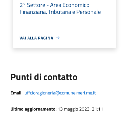
2° Settore - Area Economico
Finanziaria, Tributaria e Personale
VAI ALLA PAGINA
Punti di contatto
Email
:
uffcioragioneria@comune.meri.me.it
Ultimo aggiornamento
: 13 maggio 2023, 21:11