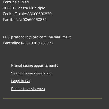
Comune di Merì
98040 - Piazza Municipio
Codice Fiscale: 83000690830
Partita IVA: 00460150832
PEC:
protocollo@pec.comune.meri.me.it
Centralino (+39) 090.9763777
Prenotazione appuntamento
Segnalazione disservizio
Leggi le FAQ
Richiesta assistenza