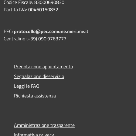
Codice Fiscale: 83000690830
Partita IVA: 00460150832
PEC:
protocollo@pec.comune.meri.me.it
Centralino (+39) 090.9763777
Prenotazione appuntamento
Segnalazione disservizio
Leggi le FAQ
Richiesta assistenza
Amministrazione trasparente
Informativa privacy