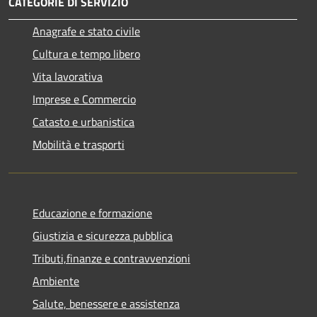
CATEGORIE DI SERVIZIO
Anagrafe e stato civile
Cultura e tempo libero
Vita lavorativa
Imprese e Commercio
Catasto e urbanistica
Mobilità e trasporti
Educazione e formazione
Giustizia e sicurezza pubblica
Tributi,finanze e contravvenzioni
Ambiente
Salute, benessere e assistenza