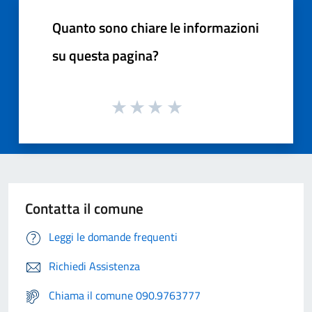
Quanto sono chiare le informazioni
su questa pagina?
Contatta il comune
Leggi le domande frequenti
Richiedi Assistenza
Chiama il comune 090.9763777