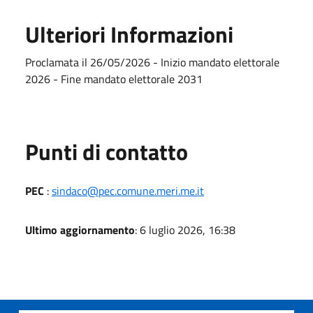
Ulteriori Informazioni
Proclamata il 26/05/2026 - Inizio mandato elettorale
2026 - Fine mandato elettorale 2031
Punti di contatto
PEC
:
sindaco@pec.comune.meri.me.it
Ultimo aggiornamento
: 6 luglio 2026, 16:38