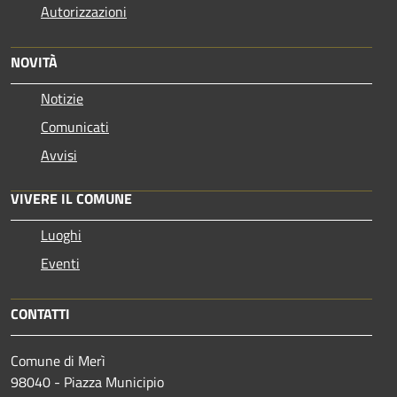
Autorizzazioni
NOVITÀ
Notizie
Comunicati
Avvisi
VIVERE IL COMUNE
Luoghi
Eventi
CONTATTI
Comune di Merì
98040 - Piazza Municipio