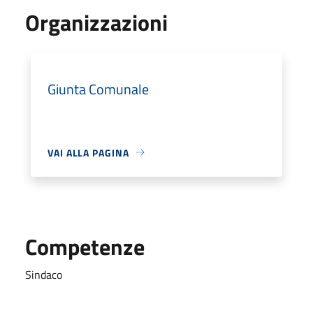
Organizzazioni
Giunta Comunale
VAI ALLA PAGINA
Competenze
Sindaco