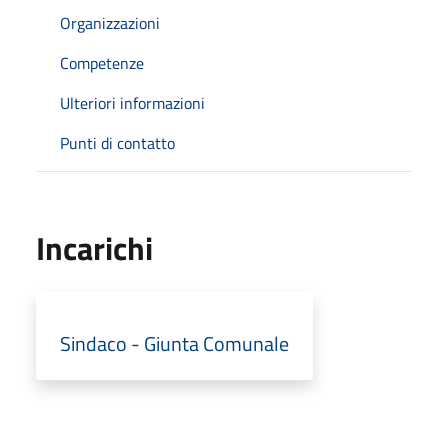
Organizzazioni
Competenze
Ulteriori informazioni
Punti di contatto
Incarichi
Sindaco - Giunta Comunale