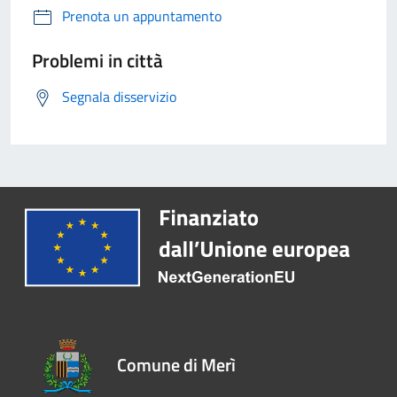
Prenota un appuntamento
Problemi in città
Segnala disservizio
Comune di Merì