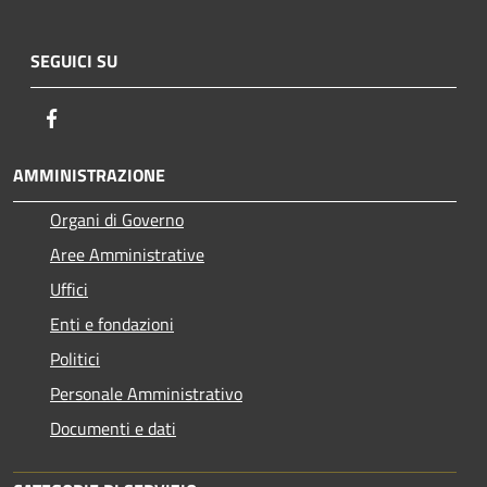
SEGUICI SU
Facebook
AMMINISTRAZIONE
Organi di Governo
Aree Amministrative
Uffici
Enti e fondazioni
Politici
Personale Amministrativo
Documenti e dati