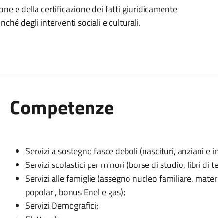
ne e della certificazione dei fatti giuridicamente
nché degli interventi sociali e culturali.
Competenze
Servizi a sostegno fasce deboli (nascituri, anziani e in
Servizi scolastici per minori (borse di studio, libri di 
Servizi alle famiglie (assegno nucleo familiare, matern
popolari, bonus Enel e gas);
Servizi Demografici;