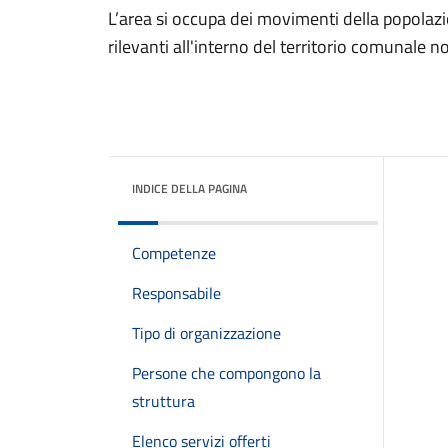
L’area si occupa dei movimenti della popolazio
rilevanti all'interno del territorio comunale no
INDICE DELLA PAGINA
Competenze
Responsabile
Tipo di organizzazione
Persone che compongono la
struttura
Elenco servizi offerti