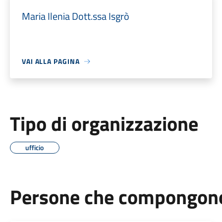
Maria Ilenia Dott.ssa Isgrò
VAI ALLA PAGINA
Tipo di organizzazione
ufficio
Persone che compongono 