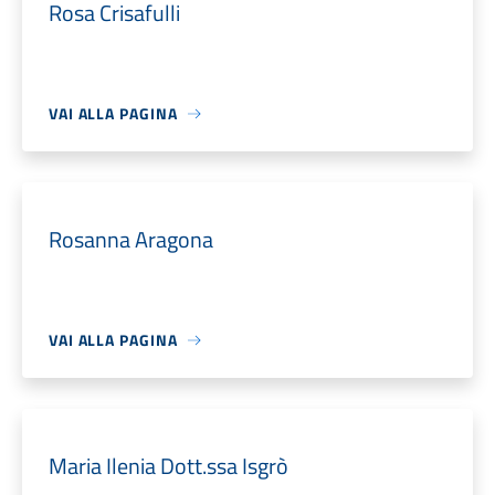
Rosa Crisafulli
VAI ALLA PAGINA
Rosanna Aragona
VAI ALLA PAGINA
Maria Ilenia Dott.ssa Isgrò