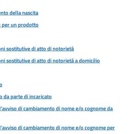
to della nascita
o per un prodotto
ni sostitutive di atto di notorietà
ni sostitutive di atto di notorietà a domicilio
o
 da parte di incaricato
l’avviso di cambiamento di nome e/o cognome da
l’avviso di cambiamento di nome e/o cognome per