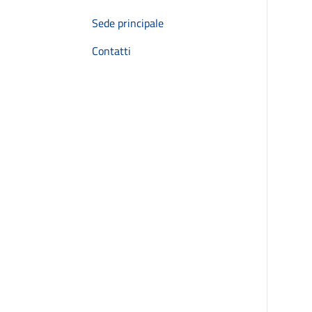
Sede principale
Contatti