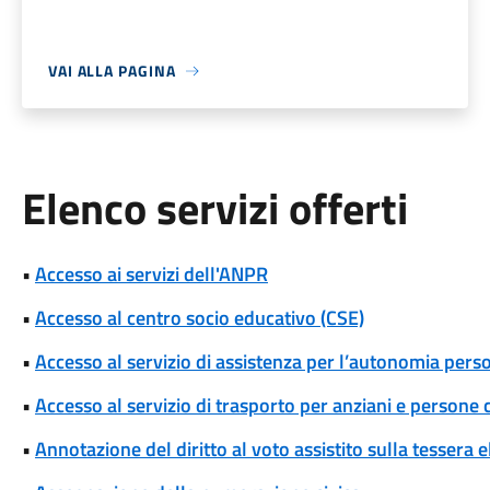
VAI ALLA PAGINA
Elenco servizi offerti
•
Accesso ai servizi dell'ANPR
•
Accesso al centro socio educativo (CSE)
•
Accesso al servizio di assistenza per l’autonomia pers
•
Accesso al servizio di trasporto per anziani e persone c
•
Annotazione del diritto al voto assistito sulla tessera e