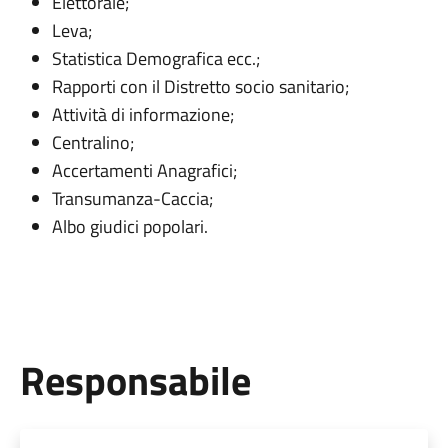
Elettorale;
Leva;
Statistica Demografica ecc.;
Rapporti con il Distretto socio sanitario;
Attività di informazione;
Centralino;
Accertamenti Anagrafici;
Transumanza-Caccia;
Albo giudici popolari.
Responsabile