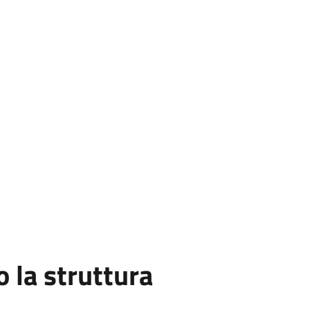
la struttura