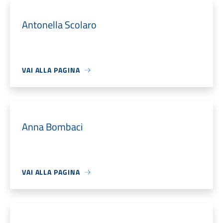
Antonella Scolaro
VAI ALLA PAGINA
Anna Bombaci
VAI ALLA PAGINA