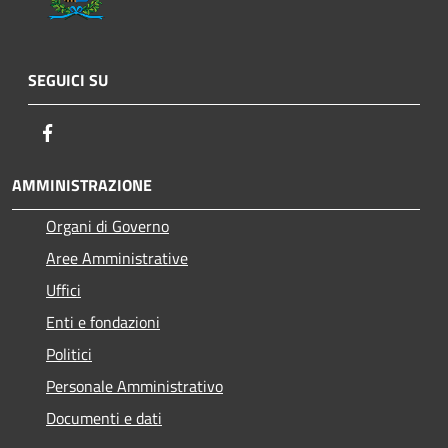
SEGUICI SU
Facebook
AMMINISTRAZIONE
Organi di Governo
Aree Amministrative
Uffici
Enti e fondazioni
Politici
Personale Amministrativo
Documenti e dati