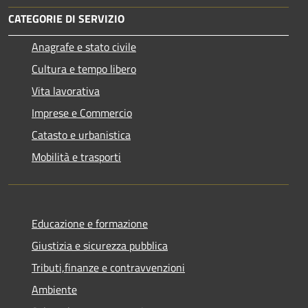
CATEGORIE DI SERVIZIO
Anagrafe e stato civile
Cultura e tempo libero
Vita lavorativa
Imprese e Commercio
Catasto e urbanistica
Mobilità e trasporti
Educazione e formazione
Giustizia e sicurezza pubblica
Tributi,finanze e contravvenzioni
Ambiente