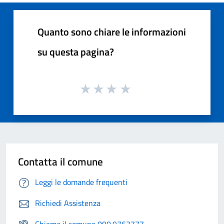
Quanto sono chiare le informazioni
su questa pagina?
Contatta il comune
Leggi le domande frequenti
Richiedi Assistenza