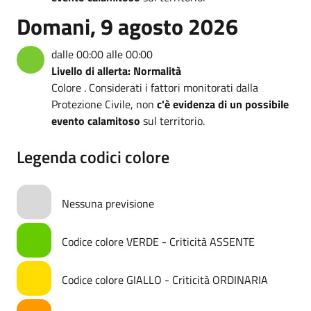
Domani, 9 agosto 2026
dalle 00:00 alle 00:00
Livello di allerta: Normalità
Colore . Considerati i fattori monitorati dalla
Protezione Civile, non
c'è evidenza di un possibile
evento calamitoso
sul territorio.
Legenda codici colore
Nessuna previsione
Codice colore VERDE - Criticità ASSENTE
Codice colore GIALLO - Criticità ORDINARIA