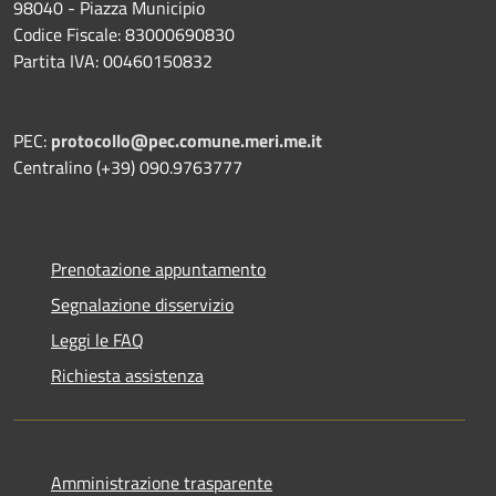
98040 - Piazza Municipio
Codice Fiscale: 83000690830
Partita IVA: 00460150832
PEC:
protocollo@pec.comune.meri.me.it
Centralino (+39) 090.9763777
Prenotazione appuntamento
Segnalazione disservizio
Leggi le FAQ
Richiesta assistenza
Amministrazione trasparente