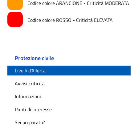
Codice colore ARANCIONE - Criticità MODERATA
Codice colore ROSSO - Criticità ELEVATA
Protezione civile
Livelli d'Allerta
Avvisi criticità
Informazioni
Punti di Interesse
Sei preparato?