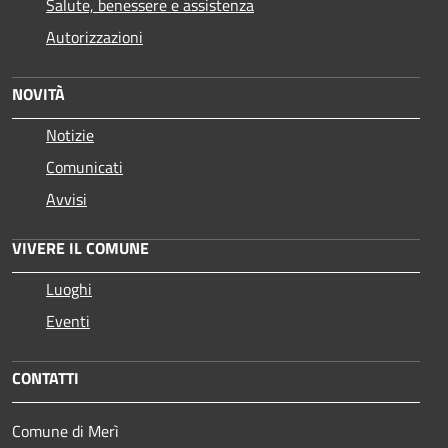
Salute, benessere e assistenza
Autorizzazioni
NOVITÀ
Notizie
Comunicati
Avvisi
VIVERE IL COMUNE
Luoghi
Eventi
CONTATTI
Comune di Merì