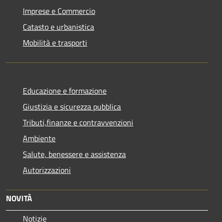
Imprese e Commercio
Catasto e urbanistica
Mobilità e trasporti
Educazione e formazione
Giustizia e sicurezza pubblica
Tributi,finanze e contravvenzioni
Ambiente
Salute, benessere e assistenza
Autorizzazioni
NOVITÀ
Notizie