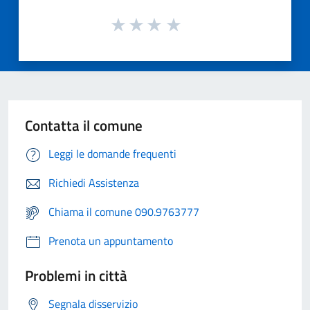
Contatta il comune
Leggi le domande frequenti
Richiedi Assistenza
Chiama il comune 090.9763777
Prenota un appuntamento
Problemi in città
Segnala disservizio