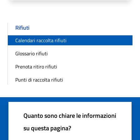
Rifiuti
Calendari raccolta rifiuti
Glossario rifiuti
Prenota ritiro rifiuti
Punti di raccolta rifiuti
Quanto sono chiare le informazioni
su questa pagina?