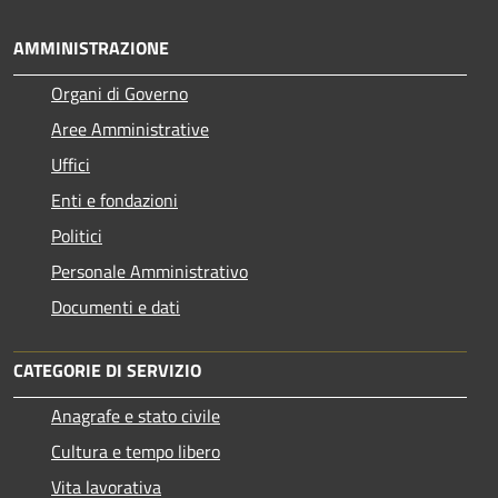
AMMINISTRAZIONE
Organi di Governo
Aree Amministrative
Uffici
Enti e fondazioni
Politici
Personale Amministrativo
Documenti e dati
CATEGORIE DI SERVIZIO
Anagrafe e stato civile
Cultura e tempo libero
Vita lavorativa