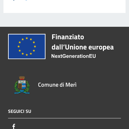
Comune di Merì
SEGUICI SU
Facebook