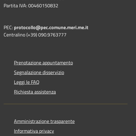
Partita IVA: 00460150832
PEC:
protocollo@pec.comune.meri.me.it
Centralino (+39) 090.9763777
Prenotazione appuntamento
Segnalazione disservizio
Leggi le FAQ
Richiesta assistenza
Amministrazione trasparente
Informativa privacy