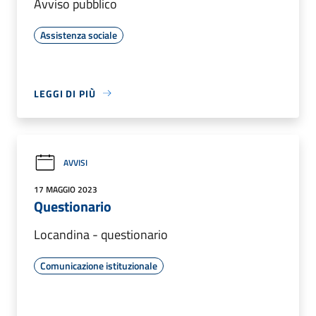
Avviso pubblico
Assistenza sociale
LEGGI DI PIÙ
AVVISI
17 MAGGIO 2023
Questionario
Locandina - questionario
Comunicazione istituzionale