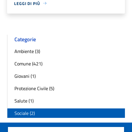
LEGGI DI PIÙ
Categorie
Ambiente (3)
Comune (421)
Giovani (1)
Protezione Civile (5)
Salute (1)
Sociale (2)