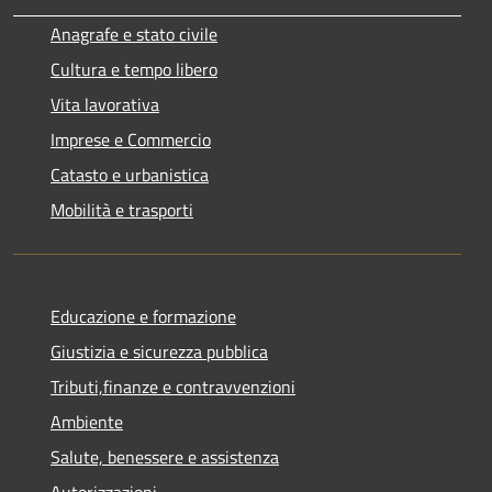
Anagrafe e stato civile
Cultura e tempo libero
Vita lavorativa
Imprese e Commercio
Catasto e urbanistica
Mobilità e trasporti
Educazione e formazione
Giustizia e sicurezza pubblica
Tributi,finanze e contravvenzioni
Ambiente
Salute, benessere e assistenza
Autorizzazioni