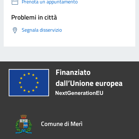
Prenota un appuntamento
Problemi in città
Segnala disservizio
Comune di Merì