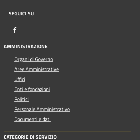
SEGUICI SU
Facebook
AMMINISTRAZIONE
Organi di Governo
Aree Amministrative
Uffici
Enti e fondazioni
Politici
Personale Amministrativo
Documenti e dati
CATEGORIE DI SERVIZIO