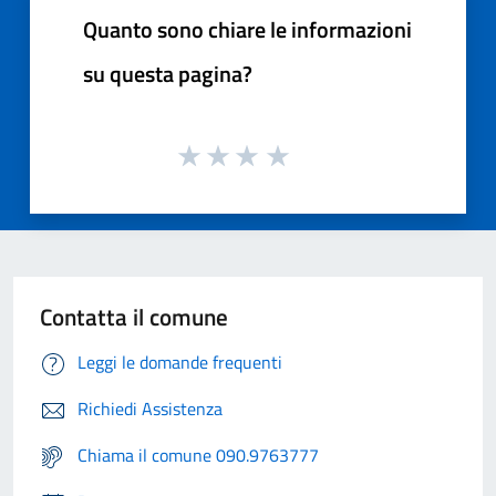
Quanto sono chiare le informazioni
su questa pagina?
Contatta il comune
Leggi le domande frequenti
Richiedi Assistenza
Chiama il comune 090.9763777