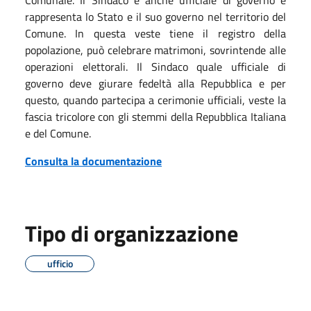
rappresenta lo Stato e il suo governo nel territorio del
Comune. In questa veste tiene il registro della
popolazione, può celebrare matrimoni, sovrintende alle
operazioni elettorali. Il Sindaco quale ufficiale di
governo deve giurare fedeltà alla Repubblica e per
questo, quando partecipa a cerimonie ufficiali, veste la
fascia tricolore con gli stemmi della Repubblica Italiana
e del Comune.
Consulta la documentazione
Tipo di organizzazione
ufficio