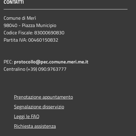
CONTATTI
Comune di Merì
98040 - Piazza Municipio
Codice Fiscale: 83000690830
Partita IVA: 00460150832
PEC:
protocollo@pec.comune.meri.me.it
Centralino (+39) 090.9763777
Prenotazione appuntamento
Segnalazione disservizio
Leggi le FAQ
Richiesta assistenza