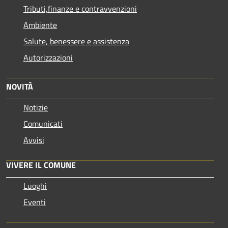
Tributi,finanze e contravvenzioni
Ambiente
Salute, benessere e assistenza
Autorizzazioni
NOVITÀ
Notizie
Comunicati
Avvisi
VIVERE IL COMUNE
Luoghi
Eventi