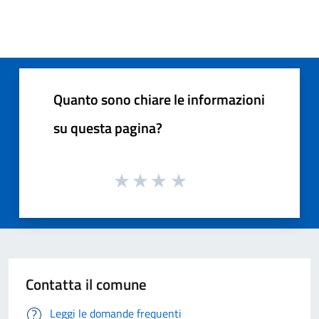
Quanto sono chiare le informazioni
su questa pagina?
Contatta il comune
Leggi le domande frequenti