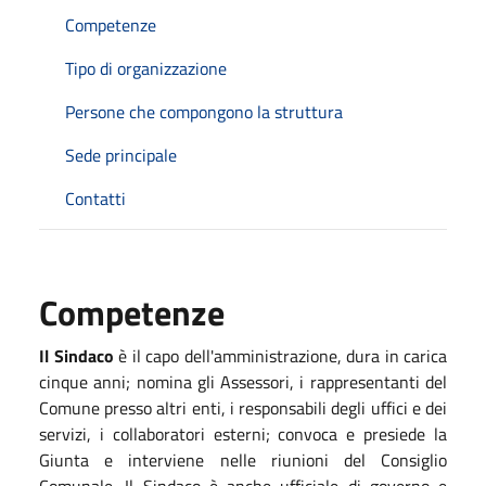
Competenze
Tipo di organizzazione
Persone che compongono la struttura
Sede principale
Contatti
Competenze
Il Sindaco
è il capo dell'amministrazione, dura in carica
cinque anni; nomina gli Assessori, i rappresentanti del
Comune presso altri enti, i responsabili degli uffici e dei
servizi, i collaboratori esterni; convoca e presiede la
Giunta e interviene nelle riunioni del Consiglio
Comunale. Il Sindaco è anche ufficiale di governo e