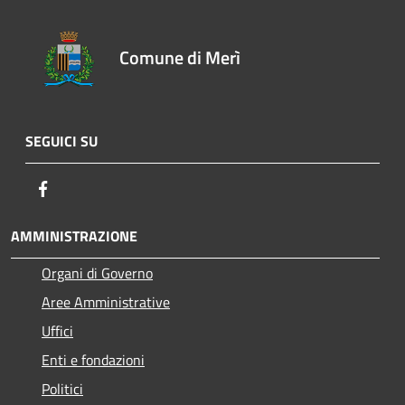
Comune di Merì
SEGUICI SU
Facebook
AMMINISTRAZIONE
Organi di Governo
Aree Amministrative
Uffici
Enti e fondazioni
Politici