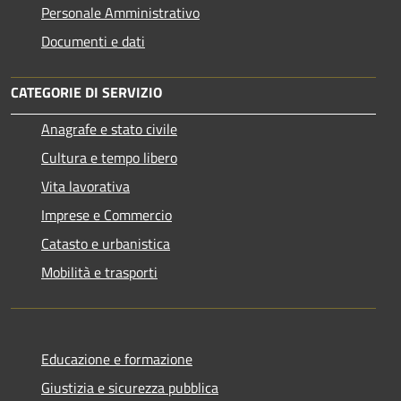
Personale Amministrativo
Documenti e dati
CATEGORIE DI SERVIZIO
Anagrafe e stato civile
Cultura e tempo libero
Vita lavorativa
Imprese e Commercio
Catasto e urbanistica
Mobilità e trasporti
Educazione e formazione
Giustizia e sicurezza pubblica