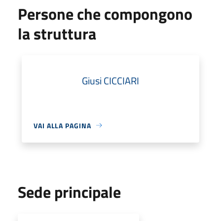
Persone che compongono
la struttura
Giusi CICCIARI
VAI ALLA PAGINA
Sede principale